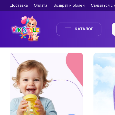
Доставка
Оплата
Возврат и обмен
Связаться с
КАТАЛОГ