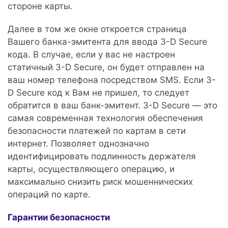
стороне карты.
Далее в том же окне откроется страница
Вашего банка-эмитента для ввода 3-D Secure
кода. В случае, если у вас не настроен
статичный 3-D Secure, он будет отправлен на
ваш номер телефона посредством SMS. Если 3-
D Secure код к Вам не пришел, то следует
обратится в ваш банк-эмитент. 3-D Secure — это
самая современная технология обеспечения
безопасности платежей по картам в сети
интернет. Позволяет однозначно
идентифицировать подлинность держателя
карты, осуществляющего операцию, и
максимально снизить риск мошеннических
операций по карте.
Гарантии безопасности