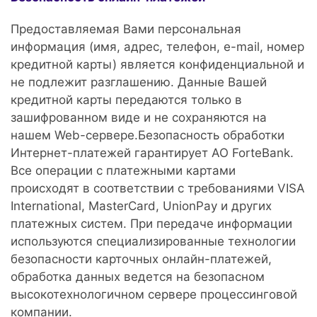
Предоставляемая Вами персональная
информация (имя, адрес, телефон, e-mail, номер
кредитной карты) является конфиденциальной и
не подлежит разглашению. Данные Вашей
кредитной карты передаются только в
зашифрованном виде и не сохраняются на
нашем Web-сервере.Безопасность обработки
Интернет-платежей гарантирует АО
ForteBank.
Все операции с платежными картами
происходят в соответствии с требованиями VISA
International, MasterCard,
UnionPay и других
платежных систем. При передаче информации
используются специализированные технологии
безопасности карточных онлайн-платежей,
обработка данных ведется на безопасном
высокотехнологичном сервере процессинговой
компании.