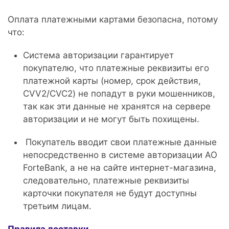
Оплата платежными картами безопасна, потому
что:
Система авторизации гарантирует
покупателю, что платежные реквизиты его
платежной карты (номер, срок действия,
CVV2/CVC2) не попадут в руки мошенников,
так как эти данные не хранятся на сервере
авторизации и не могут быть похищены.
Покупатель вводит свои платежные данные
непосредственно в системе авторизации АО
ForteBank, а не на сайте интернет-магазина,
следовательно, платежные реквизиты
карточки покупателя не будут доступны
третьим лицам.