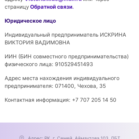
страницу
Обратной связи
.
Юридическое лицо
Индивидуальный предприниматель ИСКРИНА
ВИКТОРИЯ ВАДИМОВНА
ИИН (БИН совместного предпринимательства)
физического лица: 910529451493
Адрес места нахождения индивидуального
предпринимателя: 071400, Чехова, 35
Контактная информация: +7 707 205 14 50
Адрес: РК, г. Семей, Аймаутова 103, ДБТ