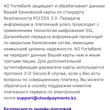
АО
ForteBank защищает и обрабатывает данные
Вашей банковской карты по стандарту
безопасности PCI DSS 3.0. Передача
информации в платежный шлюз происходит с
применением технологии шифрования SSL.
Дальнейшая передача информации происходит
по закрытым банковским сетям, имеющим
наивысший уровень надежности. АО
ForteBank
не передает данные Вашей карты нам и иным
третьим лицам. Для дополнительной
аутентификации держателя карты используется
протокол 3-D Secure.
В случае, если у Вас есть
вопросы по совершенному платежу, Вы можете
обратиться в службу поддержки клиентов
платежного сервиса по электронной
почте
support@cloudpayments.kz
.
Безопасность онлайн-платежей