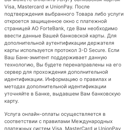
Visa, Mastercard и
UnionPay. После
подтверждения выбранного Товара либо услуги
откроется защищенное окно с платежной
страницей АО
ForteBank, где Вам необходимо
ввести данные Вашей банковской карты. Для
дополнительной аутентификации держателя
карты используется протокол 3-D Secure. Если
Ваш Банк-эмитент поддерживает данную
технологию, Вы будете перенаправлены на его
сервер для прохождения дополнительной
идентификации. Информацию о правилах и
методах дополнительной идентификации
уточняйте в Банке, выдавшем Вам банковскую
карту.
Услуга онлайн-оплаты осуществляется в
соответствии с правилами Международных
платежных систем Visa, MasterCard и UnionPay