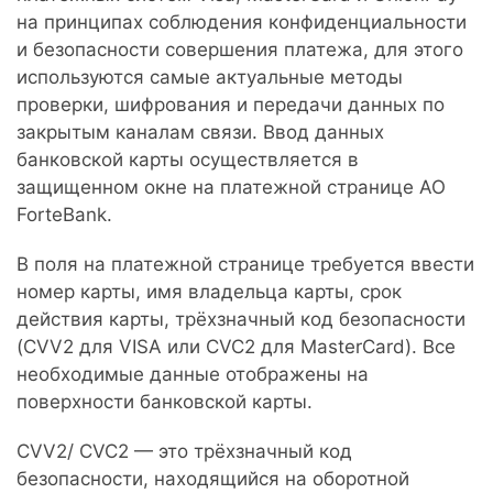
на принципах соблюдения конфиденциальности
и безопасности совершения платежа, для этого
используются самые актуальные методы
проверки, шифрования и передачи данных по
закрытым каналам связи. Ввод данных
банковской карты осуществляется в
защищенном окне на платежной странице АО
ForteBank.
В поля на платежной странице требуется ввести
номер карты, имя владельца карты, срок
действия карты, трёхзначный код безопасности
(CVV2 для VISA или CVC2 для MasterCard). Все
необходимые данные отображены на
поверхности банковской карты.
CVV2/ CVC2 — это трёхзначный код
безопасности, находящийся на оборотной