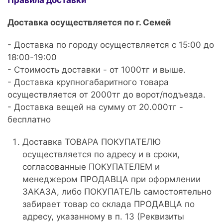
Правила доставки
Доставка осуществляется по г. Семей
- Доставка по городу осуществляется с 15:00 до
18:00-19:00
- Стоимость доставки - от 1000тг и выше.
- Доставка крупногабаритного товара
осуществляется от 2000тг до ворот/подъезда.
- Доставка вещей на сумму от 20.000тг -
бесплатно
Доставка ТОВАРА ПОКУПАТЕЛЮ
осуществляется по адресу и в сроки,
согласованные ПОКУПАТЕЛЕМ и
менеджером ПРОДАВЦА при оформлении
ЗАКАЗА, либо ПОКУПАТЕЛЬ самостоятельно
забирает товар со склада ПРОДАВЦА по
адресу, указанному в п. 13 (Реквизиты