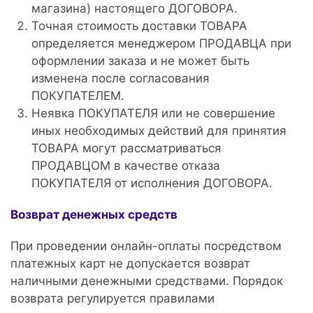
магазина) настоящего ДОГОВОРА.
Точная стоимость доставки ТОВАРА
определяется менеджером ПРОДАВЦА при
оформлении заказа и не может быть
изменена после согласования
ПОКУПАТЕЛЕМ.
Неявка ПОКУПАТЕЛЯ или не совершение
иных необходимых действий для принятия
ТОВАРА могут рассматриваться
ПРОДАВЦОМ в качестве отказа
ПОКУПАТЕЛЯ от исполнения ДОГОВОРА.
Возврат денежных средств
При проведении онлайн-оплаты посредством
платежных карт не допускается возврат
наличными денежными средствами. Порядок
возврата регулируется правилами