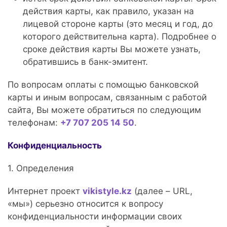
действия карты, как правило, указан на
лицевой стороне карты (это месяц и год, до
которого действительна карта). Подробнее о
сроке действия карты Вы можете узнать,
обратившись в банк-эмитент.
По вопросам оплаты с помощью банковской
карты и иным вопросам, связанным с работой
сайта, Вы можете обратиться по следующим
телефонам:
+7 707 205 14 50
.
Конфиденциальность
1. Определения
Интернет проект
vikistyle.kz
(далее – URL,
«мы») серьезно относится к вопросу
конфиденциальности информации своих