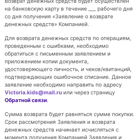
Возврат денежных средств будет осуществлен
на банковскую карту в течение ___ рабочего дня
со дня получения «Заявление о возврате
денежных средств» Компанией.
Для возврата денежных средств по операциям,
проведенным с ошибками, необходимо
обратиться с письменным заявлением и
приложением копии документа,
удостоверяющего личность, и чеков/квитанций,
подтверждающих ошибочное списание. Данное
заявление необходимо направить по адресу
Victoria.kids@mail.ru
или через страницу
Обратной связи
.
Сумма возврата будет равняться сумме покупки.
Срок рассмотрения Заявления и возврата
денежных средств начинает исчисляться с
момента получения Компанией Заявления и