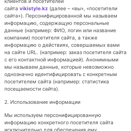
клиентов и посетителей
сайта
vikistyle.kz
(далее – «вы», «посетители
сайта»). Персонифицированной мы называем
информацию, содержащую персональные
данные (например: ФИО, логин или название
компании) посетителя сайта, а также
информацию о действиях, совершаемых вами
на сайте URL. (например: заказ посетителя сайта
с его контактной информацией). Анонимными
мы называем данные, которые невозможно
однозначно идентифицировать с конкретным
посетителем сайта (например: статистика
посещаемости сайта).
2. Использование информации
Мы используем персонифицированную
информацию конкретного посетителя сайта
исключительно для обеспечения ему