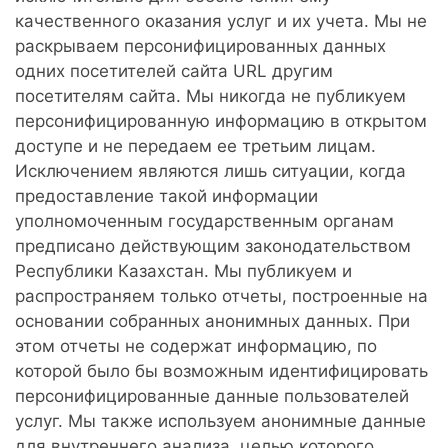
качественного оказания услуг и их учета. Мы не
раскрываем персонифицированных данных
одних посетителей сайта URL другим
посетителям сайта. Мы никогда не публикуем
персонифицированную информацию в открытом
доступе и не передаем ее третьим лицам.
Исключением являются лишь ситуации, когда
предоставление такой информации
уполномоченным государственным органам
предписано действующим законодательством
Республики Казахстан. Мы публикуем и
распространяем только отчеты, построенные на
основании собранных анонимных данных. При
этом отчеты не содержат информацию, по
которой было бы возможным идентифицировать
персонифицированные данные пользователей
услуг. Мы также используем анонимные данные
для внутреннего анализа, целью которого