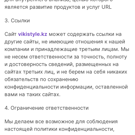
является развитие продуктов и услуг URL
3. Ссылки
Сайт
vikistyle.kz
может содержать ссылки на
другие сайты, не имеющие отношения к нашей
компании и принадлежащие третьим лицам. Мы
не несем ответственности за точность, полноту
и достоверность сведений, размещенных на
сайтах третьих лиц, и не берем на себя никаких
обязательств по сохранению
конфиденциальности информации, оставленной
вами на таких сайтах.
4. Ограничение ответственности
Мы делаем все возможное для соблюдения
настоящей политики конфиденциальности,