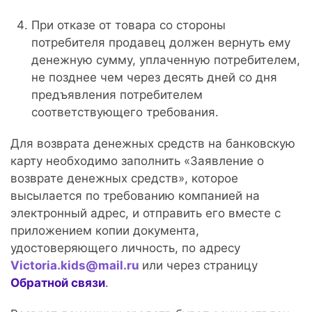
При отказе от товара со стороны
потребителя продавец должен вернуть ему
денежную сумму, уплаченную потребителем,
не позднее чем через десять дней со дня
предъявления потребителем
соответствующего требования.
Для возврата денежных средств на банковскую
карту необходимо заполнить «Заявление о
возврате денежных средств», которое
высылается по требованию компанией на
электронный адрес, и отправить его вместе с
приложением копии документа,
удостоверяющего личность, по адресу
Victoria.kids@mail.ru
или через страницу
Обратной связи
.