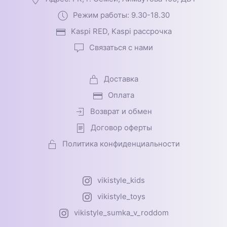
Режим работы: 9.30-18.30
Kaspi RED, Kaspi рассрочка
Связаться с нами
Доставка
Оплата
Возврат и обмен
Договор оферты
Политика конфиденциальности
vikistyle_kids
vikistyle_toys
vikistyle_sumka_v_roddom