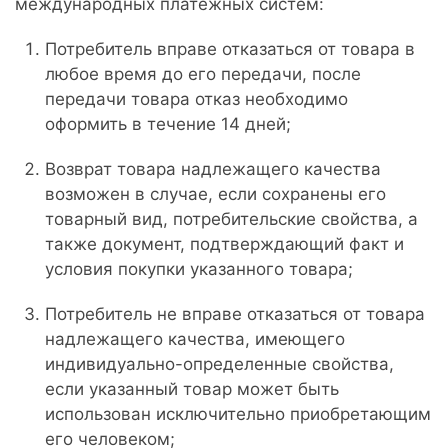
международных платежных систем:
Потребитель вправе отказаться от товара в
любое время до его передачи, после
передачи товара отказ необходимо
оформить в течение 14 дней;
Возврат товара надлежащего качества
возможен в случае, если сохранены его
товарный вид, потребительские свойства, а
также документ, подтверждающий факт и
условия покупки указанного товара;
Потребитель не вправе отказаться от товара
надлежащего качества, имеющего
индивидуально-определенные свойства,
если указанный товар может быть
использован исключительно приобретающим
его человеком;