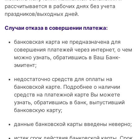
рассчитывается в рабочих днях без учета
праздников/выходных дней.
Случаи отказа в совершении платежа:
банковская карта не предназначена для
совершения платежей через интернет, о чем
можно узнать, обратившись в Ваш Банк-
эмитент;
недостаточно средств для оплаты на
банковской карте. Подробнее о наличии
средств на платежной карте Вы можете
узнать, обратившись в банк, выпустивший
банковскую карту;
данные банковской карты введены неверно;
истек срок действия банковской карты. Срок