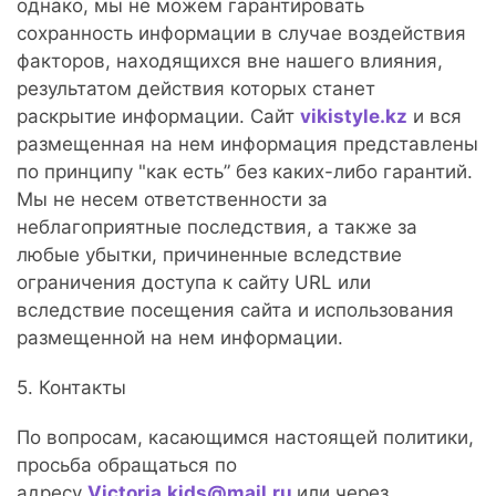
однако, мы не можем гарантировать
сохранность информации в случае воздействия
факторов, находящихся вне нашего влияния,
результатом действия которых станет
раскрытие информации. Сайт
vikistyle.kz
и вся
размещенная на нем информация представлены
по принципу "как есть” без каких-либо гарантий.
Мы не несем ответственности за
неблагоприятные последствия, а также за
любые убытки, причиненные вследствие
ограничения доступа к сайту URL или
вследствие посещения сайта и использования
размещенной на нем информации.
5. Контакты
По вопросам, касающимся настоящей политики,
просьба обращаться по
адресу
Victoria.kids@mail.ru
или через