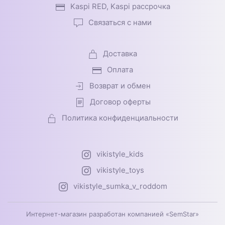
Kaspi RED, Kaspi рассрочка
Связаться с нами
Доставка
Оплата
Возврат и обмен
Договор оферты
Политика конфиденциальности
vikistyle_kids
vikistyle_toys
vikistyle_sumka_v_roddom
Интернет-магазин разработан компанией «SemStar»