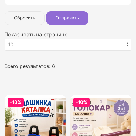
Сбросить
Отправить
Показывать на странице
Всего результатов:
6
-10%
-10%