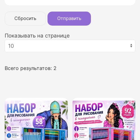
Сбросить
Отправить
Показывать на странице
Всего результатов:
2