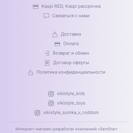
Kaspi RED, Kaspi рассрочка
Связаться с нами
Доставка
Оплата
Возврат и обмен
Договор оферты
Политика конфиденциальности
vikistyle_kids
vikistyle_toys
vikistyle_sumka_v_roddom
Интернет-магазин разработан компанией «SemStar»