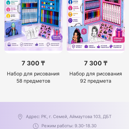
7 300 ₸
7 300 ₸
Набор для рисования
Набор для рисования
58 предметов
92 предмета
Адрес: РК, г. Семей, Аймаутова 103, ДБТ
Режим работы: 9.30-18.30