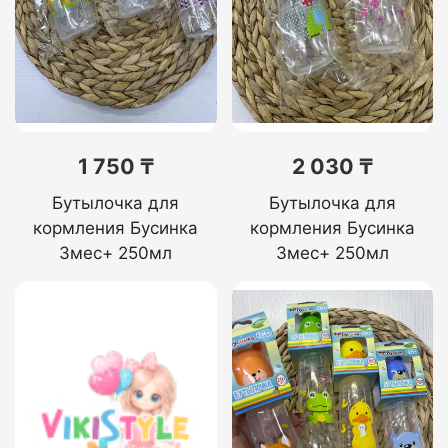
1 750 ₸
2 030 ₸
Бутылочка для
Бутылочка для
кормления Бусинка
кормления Бусинка
3мес+ 250мл
3мес+ 250мл