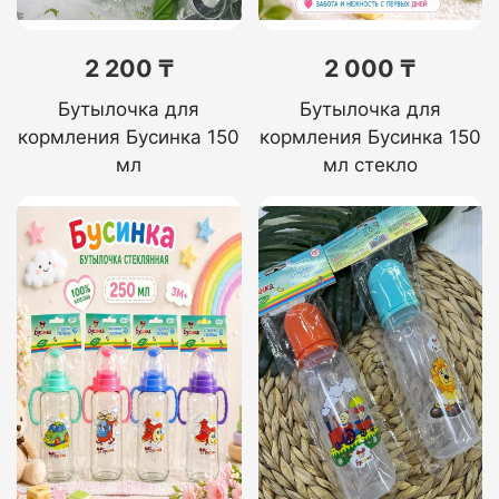
2 200 ₸
2 000 ₸
Бутылочка для
Бутылочка для
кормления Бусинка 150
кормления Бусинка 150
мл
мл стекло