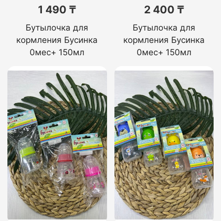
1 490 ₸
2 400 ₸
Бутылочка для
Бутылочка для
кормления Бусинка
кормления Бусинка
0мес+ 150мл
0мес+ 150мл