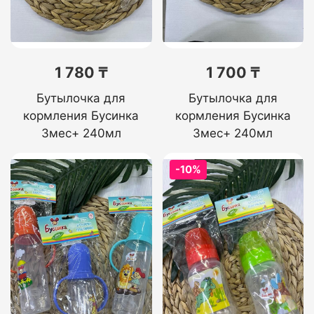
1 780 ₸
1 700 ₸
Бутылочка для
Бутылочка для
кормления Бусинка
кормления Бусинка
3мес+ 240мл
3мес+ 240мл
-10%