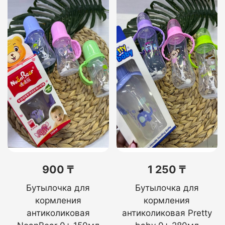
900 ₸
1 250 ₸
Бутылочка для
Бутылочка для
кормления
кормления
антиколиковая
антиколиковая Pretty