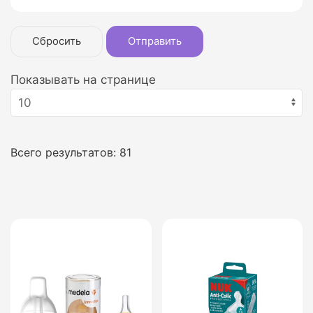
Сбросить
Отправить
Показывать на странице
Всего результатов:
81