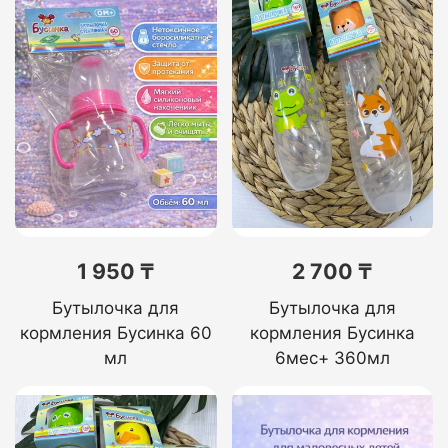
1 950 ₸
2 700 ₸
Бутылочка для
Бутылочка для
кормления Бусинка 60
кормления Бусинка
мл
6мес+ 360мл