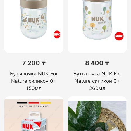
7 200 ₸
8 400 ₸
Бутылочка NUK For
Бутылочка NUK For
Nature силикон 0+
Nature силикон 0+
150мл
260мл