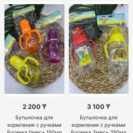
2 200 ₸
3 100 ₸
Бутылочка для
Бутылочка для
кормления с ручками
кормления с ручками
Бусинка 0мес+ 150мл
Бусинка 3мес+ 250мл