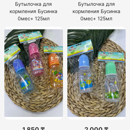
Бутылочка для
Бутылочка для
кормления Бусинка
кормления Бусинка
0мес+ 125мл
0мес+ 125мл
1 850 ₸
2 000 ₸