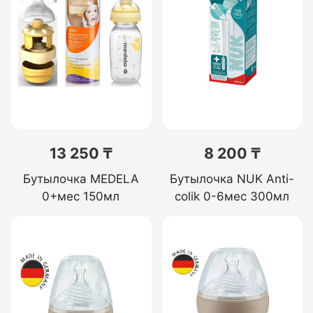
13 250 ₸
8 200 ₸
Бутылочка MEDELA
Бутылочка NUK Anti-
0+мес 150мл
colik 0-6мес 300мл