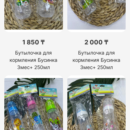
1 850 ₸
2 000 ₸
Бутылочка для
Бутылочка для
кормления Бусинка
кормления Бусинка
3мес+ 250мл
3мес+ 250мл