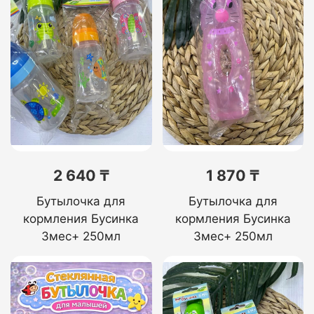
2 640 ₸
1 870 ₸
Бутылочка для
Бутылочка для
кормления Бусинка
кормления Бусинка
3мес+ 250мл
3мес+ 250мл