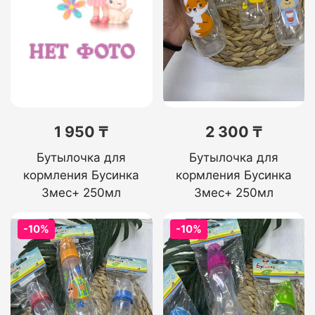
1 950 ₸
2 300 ₸
Бутылочка для
Бутылочка для
кормления Бусинка
кормления Бусинка
3мес+ 250мл
3мес+ 250мл
-10%
-10%