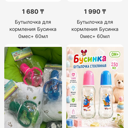
1 680 ₸
1 990 ₸
Бутылочка для
Бутылочка для
кормления Бусинка
кормления Бусинка
0мес+ 60мл
0мес+ 60мл