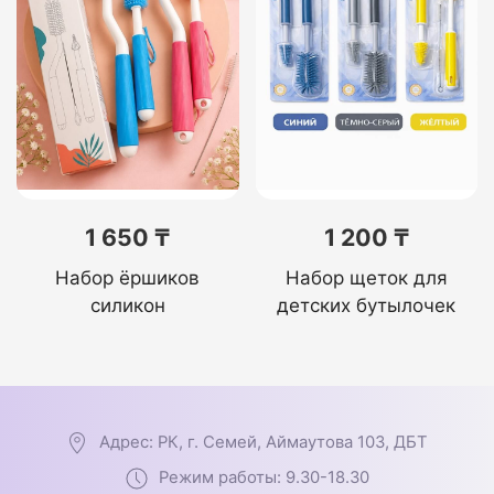
1 650 ₸
1 200 ₸
Набор ёршиков
Набор щеток для
силикон
детских бутылочек
Адрес: РК, г. Семей, Аймаутова 103, ДБТ
Режим работы: 9.30-18.30