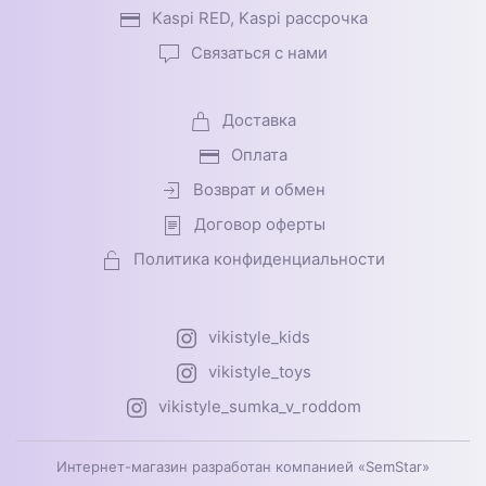
Kaspi RED, Kaspi рассрочка
Связаться с нами
Доставка
Оплата
Возврат и обмен
Договор оферты
Политика конфиденциальности
vikistyle_kids
vikistyle_toys
vikistyle_sumka_v_roddom
Интернет-магазин разработан компанией «SemStar»