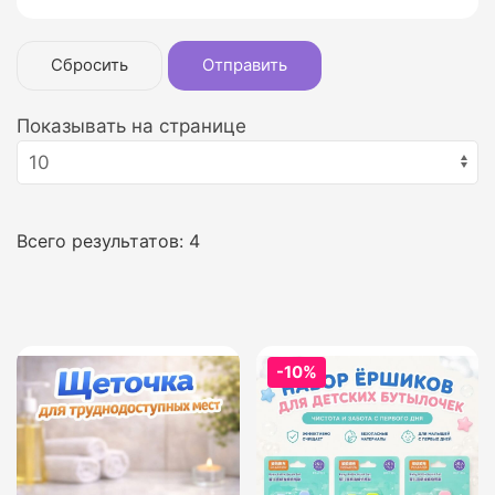
Сбросить
Отправить
Показывать на странице
Всего результатов:
4
-10%