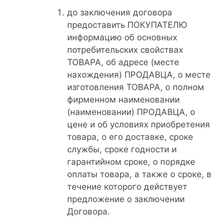
до заключения договора
предоставить ПОКУПАТЕЛЮ
информацию об основных
потребительских свойствах
ТОВАРА, об адресе (месте
нахождения) ПРОДАВЦА, о месте
изготовления ТОВАРА, о полном
фирменном наименовании
(наименовании) ПРОДАВЦА, о
цене и об условиях приобретения
товара, о его доставке, сроке
службы, сроке годности и
гарантийном сроке, о порядке
оплаты товара, а также о сроке, в
течение которого действует
предложение о заключении
Договора.