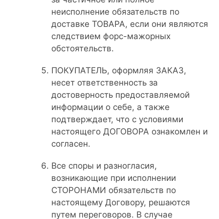
неисполнение обязательств по
доставке ТОВАРА, если они являются
следствием форс-мажорных
обстоятельств.
ПОКУПАТЕЛЬ, оформляя ЗАКАЗ,
несет ответственность за
достоверность предоставляемой
информации о себе, а также
подтверждает, что с условиями
настоящего ДОГОВОРА ознакомлен и
согласен.
Все споры и разногласия,
возникающие при исполнении
СТОРОНАМИ обязательств по
настоящему Договору, решаются
путем переговоров. В случае