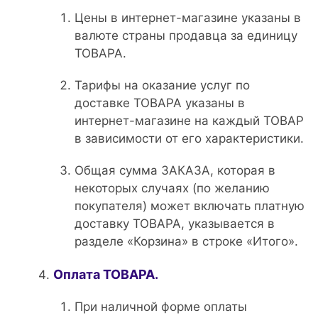
Цены в интернет-магазине указаны в
валюте страны продавца за единицу
ТОВАРА.
Тарифы на оказание услуг по
доставке ТОВАРА указаны в
интернет-магазине на каждый ТОВАР
в зависимости от его характеристики.
Общая сумма ЗАКАЗА, которая в
некоторых случаях (по желанию
покупателя) может включать платную
доставку ТОВАРА, указывается в
разделе «Корзина» в строке «Итого».
Оплата ТОВАРА.
При наличной форме оплаты