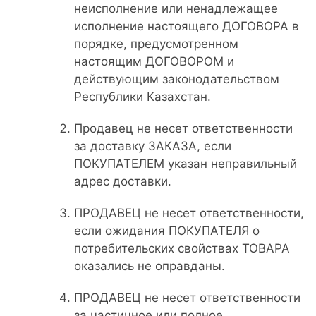
неисполнение или ненадлежащее
исполнение настоящего ДОГОВОРА в
порядке, предусмотренном
настоящим ДОГОВОРОМ и
действующим законодательством
Республики Казахстан.
Продавец не несет ответственности
за доставку ЗАКАЗА, если
ПОКУПАТЕЛЕМ указан неправильный
адрес доставки.
ПРОДАВЕЦ не несет ответственности,
если ожидания ПОКУПАТЕЛЯ о
потребительских свойствах ТОВАРА
оказались не оправданы.
ПРОДАВЕЦ не несет ответственности
за частичное или полное