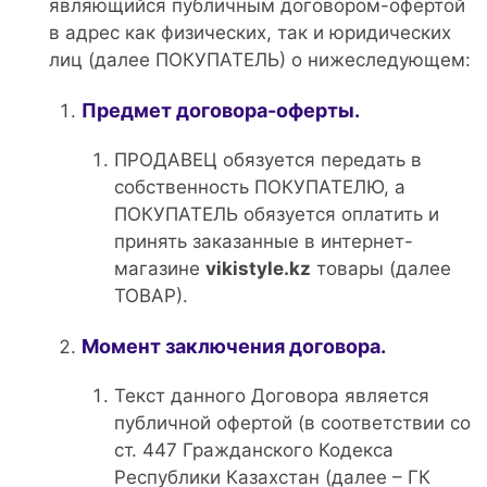
являющийся публичным договором-офертой
в адрес как физических, так и юридических
лиц (далее ПОКУПАТЕЛЬ) о нижеследующем:
Предмет договора-оферты.
ПРОДАВЕЦ обязуется передать в
собственность ПОКУПАТЕЛЮ, а
ПОКУПАТЕЛЬ обязуется оплатить и
принять заказанные в интернет-
магазине
vikistyle.kz
товары (далее
ТОВАР).
Момент заключения договора.
Текст данного Договора является
публичной офертой (в соответствии со
ст. 447 Гражданского Кодекса
Республики Казахстан (далее – ГК