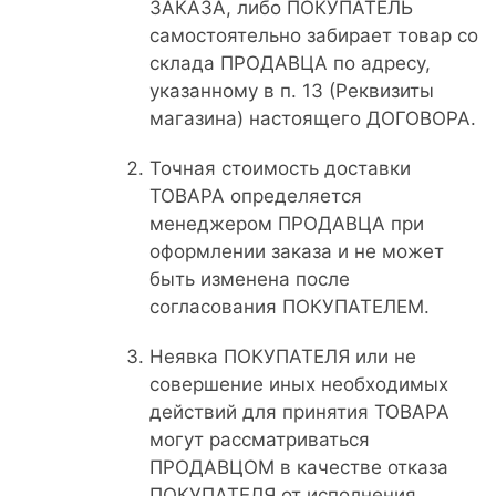
ЗАКАЗА, либо ПОКУПАТЕЛЬ
самостоятельно забирает товар со
склада ПРОДАВЦА по адресу,
указанному в п. 13 (Реквизиты
магазина) настоящего ДОГОВОРА.
Точная стоимость доставки
ТОВАРА определяется
менеджером ПРОДАВЦА при
оформлении заказа и не может
быть изменена после
согласования ПОКУПАТЕЛЕМ.
Неявка ПОКУПАТЕЛЯ или не
совершение иных необходимых
действий для принятия ТОВАРА
могут рассматриваться
ПРОДАВЦОМ в качестве отказа
ПОКУПАТЕЛЯ от исполнения