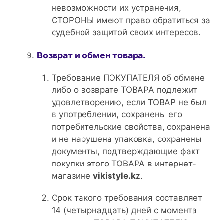
невозможности их устранения,
СТОРОНЫ имеют право обратиться за
судебной защитой своих интересов.
Возврат и обмен товара.
Требование ПОКУПАТЕЛЯ об обмене
либо о возврате ТОВАРА подлежит
удовлетворению, если ТОВАР не был
в употреблении, сохранены его
потребительские свойства, сохранена
и не нарушена упаковка, сохранены
документы, подтверждающие факт
покупки этого ТОВАРА в интернет-
магазине
vikistyle.kz
.
Срок такого требования составляет
14 (четырнадцать) дней с момента