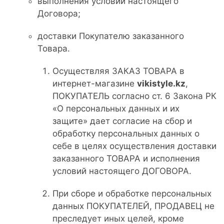
выполнения условий настоящего
Договора;
доставки Покупателю заказанного
Товара.
Осуществляя ЗАКАЗ ТОВАРА в
интернет-магазине
vikistyle.kz
,
ПОКУПАТЕЛЬ согласно ст. 6 Закона РК
«О персональных данных и их
защите» дает согласие на сбор и
обработку персональных данных о
себе в целях осуществления доставки
заказанного ТОВАРА и исполнения
условий настоящего ДОГОВОРА.
При сборе и обработке персональных
данных ПОКУПАТЕЛЕЙ, ПРОДАВЕЦ не
преследует иных целей, кроме