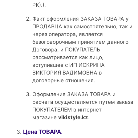
РК).).
Факт оформления ЗАКАЗА ТОВАРА у
ПРОДАВЦА как самостоятельно, так и
через оператора, является
безоговорочным принятием данного
Договора, и ПОКУПАТЕЛЬ
рассматривается как лицо,
вступившее с ИП ИСКРИНА
ВИКТОРИЯ ВАДИМОВНА в
договорные отношения.
Оформление ЗАКАЗА ТОВАРА и
расчета осуществляется путем заказа
ПОКУПАТЕЛЕМ в интернет-
магазине
vikistyle.kz
.
Цена ТОВАРА.