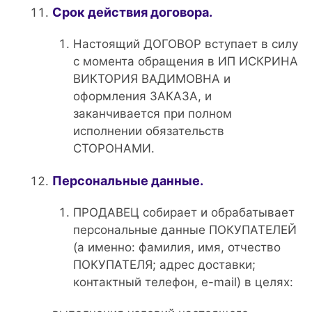
Срок действия договора.
Настоящий ДОГОВОР вступает в силу
с момента обращения в ИП ИСКРИНА
ВИКТОРИЯ ВАДИМОВНА и
оформления ЗАКАЗА, и
заканчивается при полном
исполнении обязательств
СТОРОНАМИ.
Персональные данные.
ПРОДАВЕЦ собирает и обрабатывает
персональные данные ПОКУПАТЕЛЕЙ
(а именно: фамилия, имя, отчество
ПОКУПАТЕЛЯ; адрес доставки;
контактный телефон, e-mail) в целях: