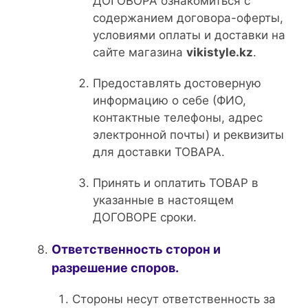
ДОГОВОРА ознакомиться с
содержанием договора-оферты,
условиями оплаты и доставки на
сайте магазина
vikistyle.kz
.
Предоставлять достоверную
информацию о себе (ФИО,
контактные телефоны, адрес
электронной почты) и реквизиты
для доставки ТОВАРА.
Принять и оплатить ТОВАР в
указанные в настоящем
ДОГОВОРЕ сроки.
Ответственность сторон и
разрешение споров.
Стороны несут ответственность за