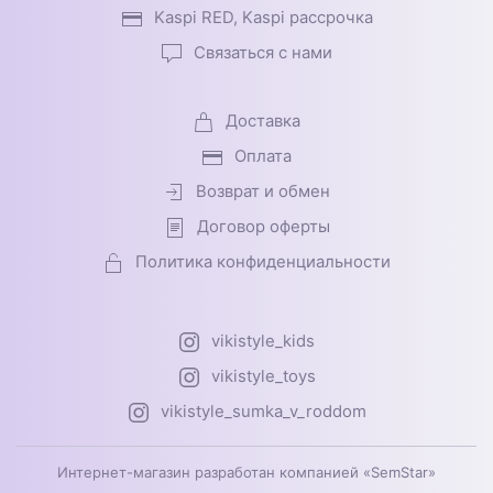
Kaspi RED, Kaspi рассрочка
Связаться с нами
Доставка
Оплата
Возврат и обмен
Договор оферты
Политика конфиденциальности
vikistyle_kids
vikistyle_toys
vikistyle_sumka_v_roddom
Интернет-магазин разработан компанией «SemStar»