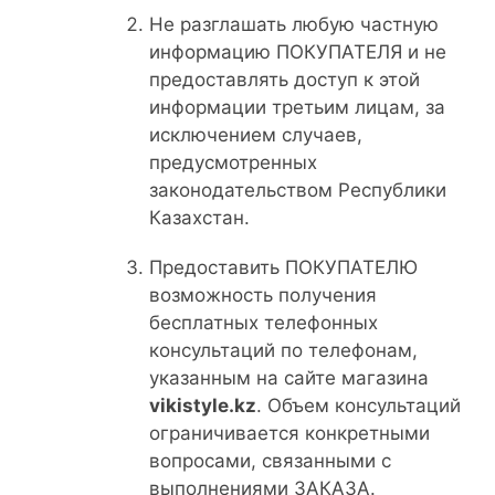
Не разглашать любую частную
информацию ПОКУПАТЕЛЯ и не
предоставлять доступ к этой
информации третьим лицам, за
исключением случаев,
предусмотренных
законодательством Республики
Казахстан.
Предоставить ПОКУПАТЕЛЮ
возможность получения
бесплатных телефонных
консультаций по телефонам,
указанным на сайте магазина
vikistyle.kz
. Объем консультаций
ограничивается конкретными
вопросами, связанными с
выполнениями ЗАКАЗА.