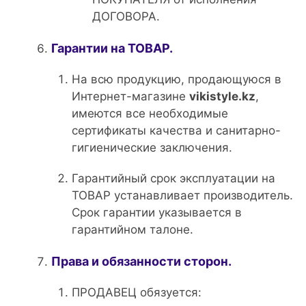
ДОГОВОРА.
Гарантии на ТОВАР.
На всю продукцию, продающуюся в
Интернет-магазине
vikistyle.kz
,
имеются все необходимые
сертификаты качества и санитарно-
гигиенические заключения.
Гарантийный срок эксплуатации на
ТОВАР устанавливает производитель.
Срок гарантии указывается в
гарантийном талоне.
Права и обязанности сторон.
ПРОДАВЕЦ обязуется: