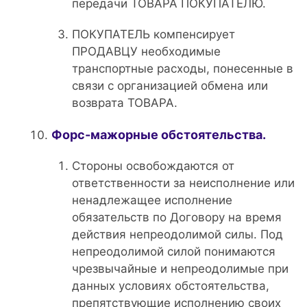
передачи ТОВАРА ПОКУПАТЕЛЮ.
ПОКУПАТЕЛЬ компенсирует
ПРОДАВЦУ необходимые
транспортные расходы, понесенные в
связи с организацией обмена или
возврата ТОВАРА.
Форс-мажорные обстоятельства.
Стороны освобождаются от
ответственности за неисполнение или
ненадлежащее исполнение
обязательств по Договору на время
действия непреодолимой силы. Под
непреодолимой силой понимаются
чрезвычайные и непреодолимые при
данных условиях обстоятельства,
препятствующие исполнению своих