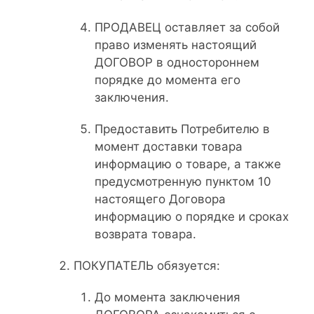
ПРОДАВЕЦ оставляет за собой
право изменять настоящий
ДОГОВОР в одностороннем
порядке до момента его
заключения.
Предоставить Потребителю в
момент доставки товара
информацию о товаре, а также
предусмотренную пунктом 10
настоящего Договора
информацию о порядке и сроках
возврата товара.
ПОКУПАТЕЛЬ обязуется:
До момента заключения