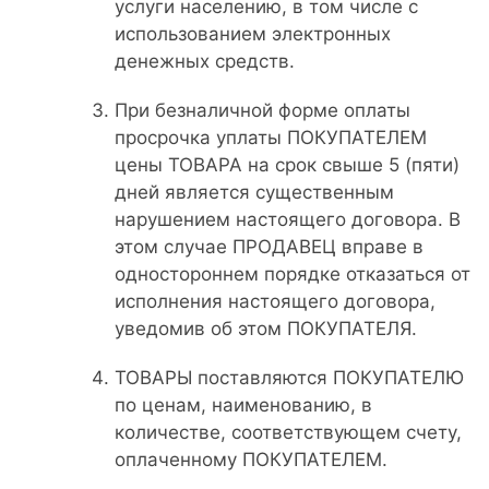
услуги населению, в том числе с
использованием электронных
денежных средств.
При безналичной форме оплаты
просрочка уплаты ПОКУПАТЕЛЕМ
цены ТОВАРА на срок свыше 5 (пяти)
дней является существенным
нарушением настоящего договора. В
этом случае ПРОДАВЕЦ вправе в
одностороннем порядке отказаться от
исполнения настоящего договора,
уведомив об этом ПОКУПАТЕЛЯ.
ТОВАРЫ поставляются ПОКУПАТЕЛЮ
по ценам, наименованию, в
количестве, соответствующем счету,
оплаченному ПОКУПАТЕЛЕМ.