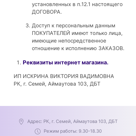
установленных в п.12.1 настоящего
ДОГОВОРА.
Доступ к персональным данным
ПОКУПАТЕЛЕЙ имеют только лица,
имеющие непосредственное
отношение к исполнению ЗАКАЗОВ.
Реквизиты интернет магазина.
ИП ИСКРИНА ВИКТОРИЯ ВАДИМОВНА
РК, г. Семей, Аймаутова 103, ДБТ
Адрес: РК, г. Семей, Аймаутова 103, ДБТ
Режим работы: 9.30-18.30