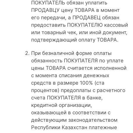
ПОКУПАТЕЛЬ обязан уплатить
ПРОДАВЦУ цену ТОВАРА в момент
его передачи, а ПРОДАВЕЦ обязан
предоставить ПОКУПАТЕЛЮ кассовый
или товарный чек, или иной документ,
подтверждающий оплату ТОВАРА.
При безналичной форме оплаты
обязанность ПОКУПАТЕЛЯ по уплате
цены ТОВАРА считается исполненной
с момента списания денежных
средств в размере 100% (ста
процентов) предоплаты с расчетного
счета ПОКУПАТЕЛЯ в банке,
кредитной организации,
оказывающей в соответствии с
действующим законодательством
Республики Казахстан платежные