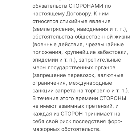
обязательств СТОРОНАМИ по
настоящему Договору. К ним
относятся стихийные явления
(землетрясения, наводнения и т. п.),
обстоятельства общественной жизни
(военные действия, чрезвычайные
положения, крупнейшие забастовки,
эпидемии и т. п.), запретительные
меры государственных органов
(запрещение перевозок, валютные
ограничения, международные
санкции запрета на торговлю и т. п.).
В течение этого времени СТОРОНЫ
не имеют взаимных претензий, и
каждая из СТОРОН принимает на
себя свой риск последствия форс-
мажорных обстоятельств.