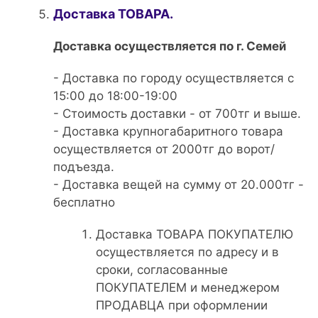
Доставка ТОВАРА.
Доставка осуществляется по г. Семей
- Доставка по городу осуществляется с
15:00 до 18:00-19:00
- Стоимость доставки - от 700тг и выше.
- Доставка крупногабаритного товара
осуществляется от 2000тг до ворот/
подъезда.
- Доставка вещей на сумму от 20.000тг -
бесплатно
Доставка ТОВАРА ПОКУПАТЕЛЮ
осуществляется по адресу и в
сроки, согласованные
ПОКУПАТЕЛЕМ и менеджером
ПРОДАВЦА при оформлении