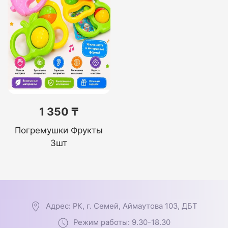
1 350 ₸
Погремушки Фрукты
3шт
Адрес: РК, г. Семей, Аймаутова 103, ДБТ
Режим работы: 9.30-18.30