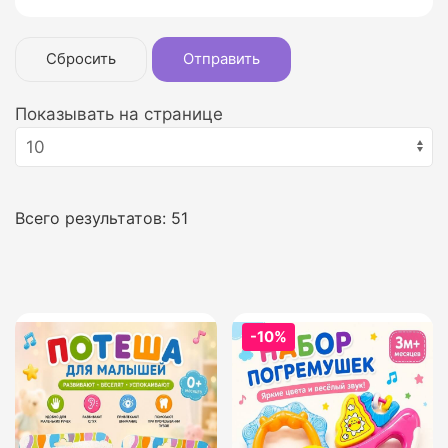
Сбросить
Отправить
Показывать на странице
Всего результатов:
51
-10%