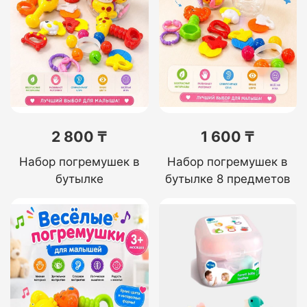
2 800 ₸
1 600 ₸
Набор погремушек в
Набор погремушек в
бутылке
бутылке 8 предметов