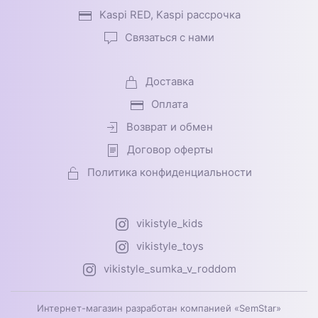
Kaspi RED, Kaspi рассрочка
Связаться с нами
Доставка
Оплата
Возврат и обмен
Договор оферты
Политика конфиденциальности
vikistyle_kids
vikistyle_toys
vikistyle_sumka_v_roddom
Интернет-магазин разработан компанией «SemStar»