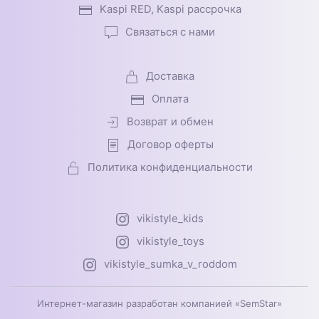
Kaspi RED, Kaspi рассрочка
Связаться с нами
Доставка
Оплата
Возврат и обмен
Договор оферты
Политика конфиденциальности
vikistyle_kids
vikistyle_toys
vikistyle_sumka_v_roddom
Интернет-магазин разработан компанией «SemStar»