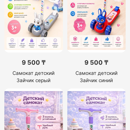
9 500 ₸
9 500 ₸
Самокат детский
Самокат детский
Зайчик серый
Зайчик синий