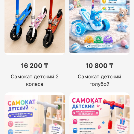
16 200 ₸
10 800 ₸
Самокат детский 2
Самокат детский
колеса
голубой