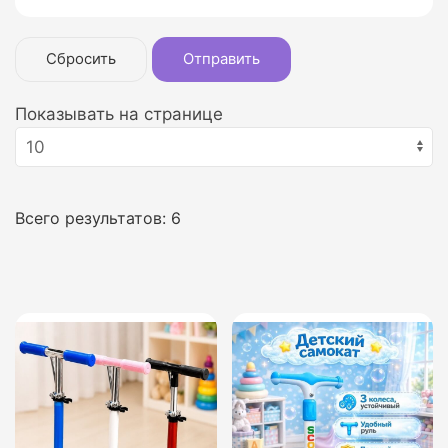
Сбросить
Отправить
Показывать на странице
Всего результатов:
6