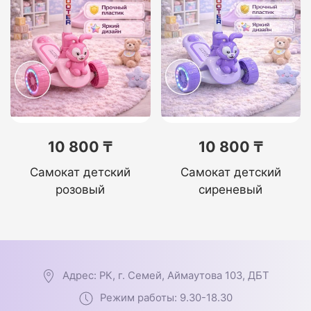
10 800 ₸
10 800 ₸
Самокат детский
Самокат детский
розовый
сиреневый
Адрес: РК, г. Семей, Аймаутова 103, ДБТ
Режим работы: 9.30-18.30