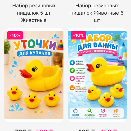
Набор резиновых
Набор резиновых
пищалок 5 шт
пищалок Животные 6
Животные
шт
-10%
-10%