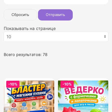
Сбросить
Отправить
Показывать на странице
Всего результатов:
78
-10%
-10%