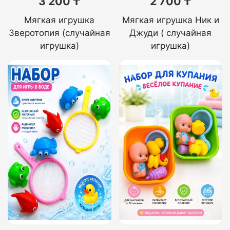
3 200 ₸
2 700 ₸
Мягкая игрушка
Мягкая игрушка Ник и
Зверотопия (случайная
Джуди ( случайная
игрушка)
игрушка)