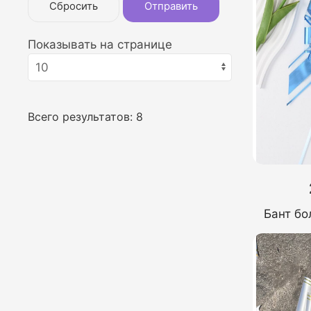
Сбросить
Отправить
Показывать на странице
Всего результатов:
8
Бант бо