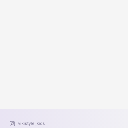
vikistyle_kids