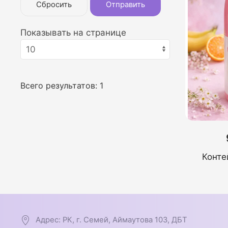
Сбросить
Отправить
Показывать на странице
Всего результатов:
1
Конте
Адрес: РК, г. Семей, Аймаутова 103, ДБТ