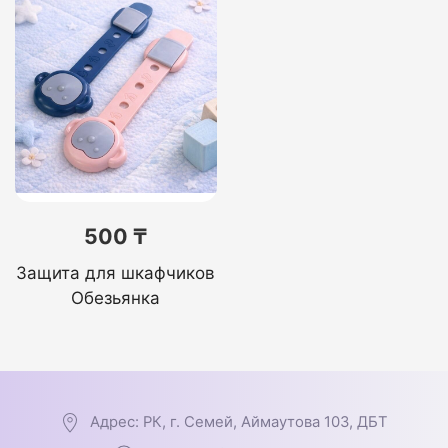
500 ₸
Защита для шкафчиков
Обезьянка
Адрес: РК, г. Семей, Аймаутова 103, ДБТ