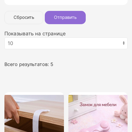
Сбросить
Отправить
Показывать на странице
Всего результатов:
5