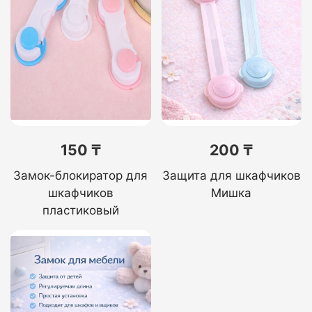
150 ₸
200 ₸
Замок-блокиратор для
Защита для шкафчиков
шкафчиков
Мишка
пластиковый