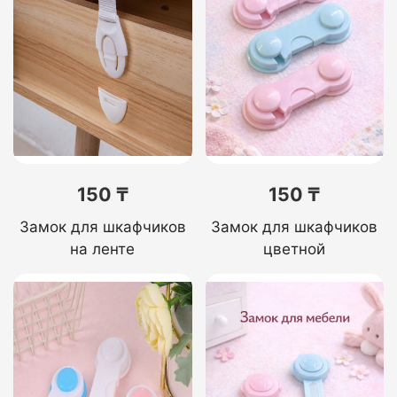
150 ₸
150 ₸
Замок для шкафчиков
Замок для шкафчиков
на ленте
цветной