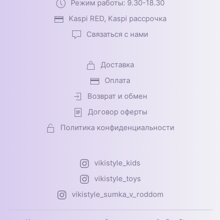
Режим работы: 9.30-18.30
Kaspi RED, Kaspi рассрочка
Связаться с нами
Доставка
Оплата
Возврат и обмен
Договор оферты
Политика конфиденциальности
vikistyle_kids
vikistyle_toys
vikistyle_sumka_v_roddom