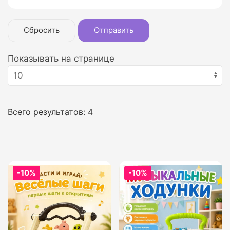
Сбросить
Отправить
Показывать на странице
Всего результатов:
4
-10%
-10%