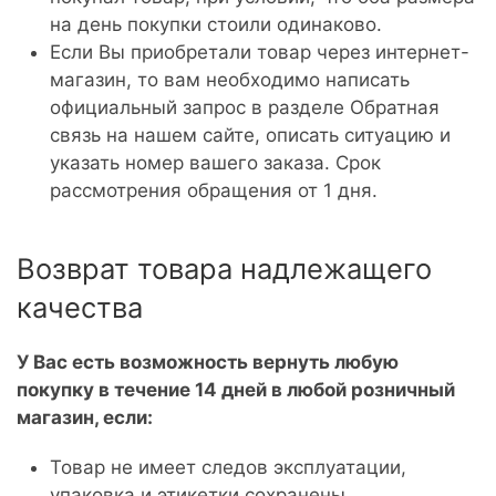
на день покупки стоили одинаково.
Если Вы приобретали товар через интернет-
магазин, то вам необходимо написать
официальный запрос в разделе Обратная
связь на нашем сайте, описать ситуацию и
указать номер вашего заказа. Срок
рассмотрения обращения от 1 дня.
Возврат товара надлежащего
качества
У Вас есть возможность вернуть любую
покупку в течение 14 дней в любой розничный
магазин, если:
Товар не имеет следов эксплуатации,
упаковка и этикетки сохранены.