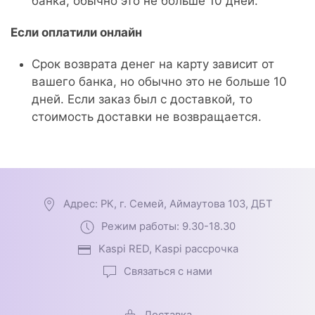
банка, обычно это не больше 10 дней.
Если оплатили онлайн
Срок возврата денег на карту зависит от
вашего банка, но обычно это не больше 10
дней. Если заказ был с доставкой, то
стоимость доставки не возвращается.
Адрес: РК, г. Семей, Аймаутова 103, ДБТ
Режим работы: 9.30-18.30
Kaspi RED, Kaspi рассрочка
Связаться с нами