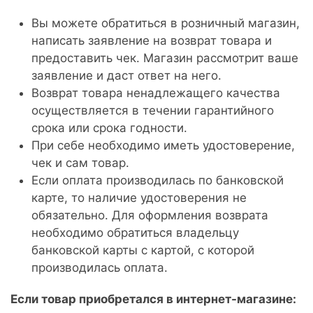
Вы можете обратиться в розничный магазин,
написать заявление на возврат товара и
предоставить чек. Магазин рассмотрит ваше
заявление и даст ответ на него.
Возврат товара ненадлежащего качества
осуществляется в течении гарантийного
срока или срока годности.
При себе необходимо иметь удостоверение,
чек и сам товар.
Если оплата производилась по банковской
карте, то наличие удостоверения не
обязательно. Для оформления возврата
необходимо обратиться владельцу
банковской карты с картой, с которой
производилась оплата.
Если товар приобретался в интернет-магазине: