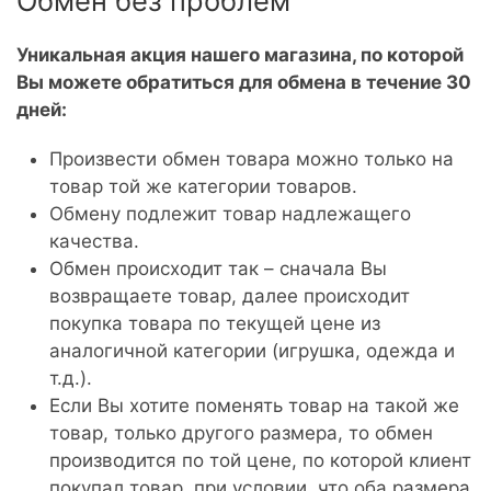
Обмен без проблем
Уникальная акция нашего магазина, по которой
Вы можете обратиться для обмена в течение 30
дней:
Произвести обмен товара можно только на
товар той же категории товаров.
Обмену подлежит товар надлежащего
качества.
Обмен происходит так – сначала Вы
возвращаете товар, далее происходит
покупка товара по текущей цене из
аналогичной категории (игрушка, одежда и
т.д.).
Если Вы хотите поменять товар на такой же
товар, только другого размера, то обмен
производится по той цене, по которой клиент
покупал товар, при условии, что оба размера