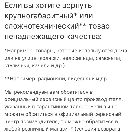
Если вы хотите вернуть
крупногабаритный* или
сложнотехнический** товар
ненадлежащего качества:
*Например: товары, которые используются дома
или на улице (коляски, велосипеды, самокаты,
стульчики, качели и др.)
**Например: радионяни, видеоняни и др.
Мы рекомендуем вам обратиться в
официальный сервисный центр производителя,
указанный в гарантийном талоне. Если вы не
можете обратиться в официальный сервисный
центр производителя, то можно обратиться в
любой розничный магазин* (условия возврата