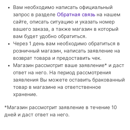
Вам необходимо написать официальный
запрос в разделе
Обратная связь
на нашем
сайте, описать ситуацию и указать номер
вашего заказа, а также магазин в который
вам будет удобно обратиться.
Через 1 день вам необходимо обратиться в
розничный магазин, написать заявление на
возврат товара и предоставить чек.
Магазин рассмотрит ваше заявление* и даст
ответ на него. На период рассмотрения
заявления Вы можете оставить бракованный
товар в магазине на ответственное
хранение.
*Магазин рассмотрит заявление в течение 10
дней и даст ответ на него.