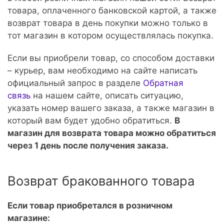
товара, оплаченного банковской картой, а также
возврат товара в день покупки можно только в
тот магазин в котором осуществлялась покупка.
Если вы приобрели товар, со способом доставки
– курьер, вам необходимо на сайте написать
официальный запрос в разделе
Обратная
связь
на нашем сайте, описать ситуацию,
указать номер вашего заказа, а также магазин в
который вам будет удобно обратиться.
В
магазин для возврата товара можно обратиться
через 1 день после получения заказа.
Возврат бракованного товара
Если товар приобретался в розничном
магазине: