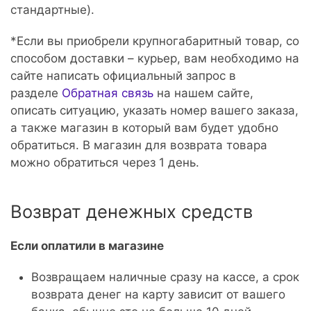
стандартные).
*Если вы приобрели крупногабаритный товар, со
способом доставки – курьер, вам необходимо на
сайте написать официальный запрос в
разделе
Обратная связь
на нашем сайте,
описать ситуацию, указать номер вашего заказа,
а также магазин в который вам будет удобно
обратиться. В магазин для возврата товара
можно обратиться через 1 день.
Возврат денежных средств
Если оплатили в магазине
Возвращаем наличные сразу на кассе, а срок
возврата денег на карту зависит от вашего