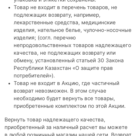
Товар не входит в перечень товаров, не
подлежащих возврату, например,
лекарственные средства, медицинские
изделия, нательное белье, чулочно-носочные
изделия; (согл. перечню
непродовольственных товаров надлежащего
качества, не подлежащих возврату или
обмену, установленный статьей 30 Закона
Республики Казахстан «О защите прав
потребителей»).
Товар не входит в Акцию, где частичный
возврат невозможен. В этом случае
необходимо будет вернуть все товары,
приобретенные комплектом по этой Акции.
Вернуть товар надлежащего качества,
приобретенный за наличный расчет вы можете
в любой розничный магазин нашей сети. Возврат