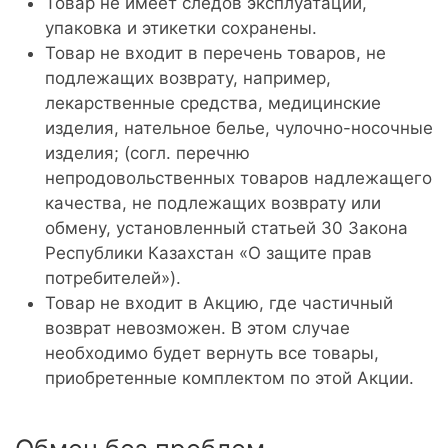
Товар не имеет следов эксплуатации,
упаковка и этикетки сохранены.
Товар не входит в перечень товаров, не
подлежащих возврату, например,
лекарственные средства, медицинские
изделия, нательное белье, чулочно-носочные
изделия; (согл. перечню
непродовольственных товаров надлежащего
качества, не подлежащих возврату или
обмену, установленный статьей 30 Закона
Республики Казахстан «О защите прав
потребителей»).
Товар не входит в Акцию, где частичный
возврат невозможен. В этом случае
необходимо будет вернуть все товары,
приобретенные комплектом по этой Акции.