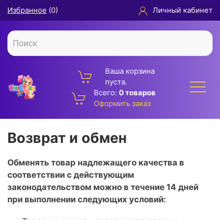
Избранное
(
0
)
Личный кабинет
Ваша корзина
пуста.
Всего:
0 товаров
Оформить заказ
Возврат и обмен
Обменять товар надлежащего качества в
соответствии с действующим
законодательством можно в течение 14 дней
при выполнении следующих условий: