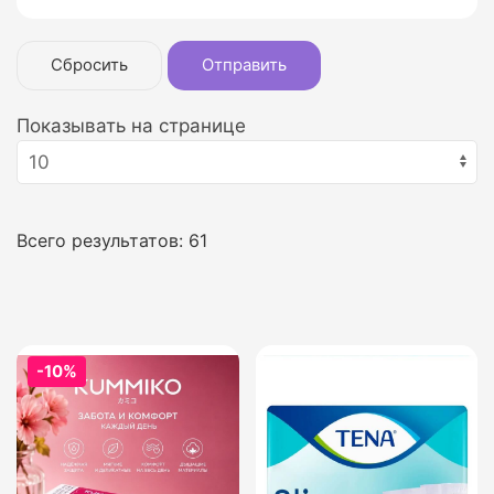
Сбросить
Отправить
Показывать на странице
Всего результатов:
61
-10%