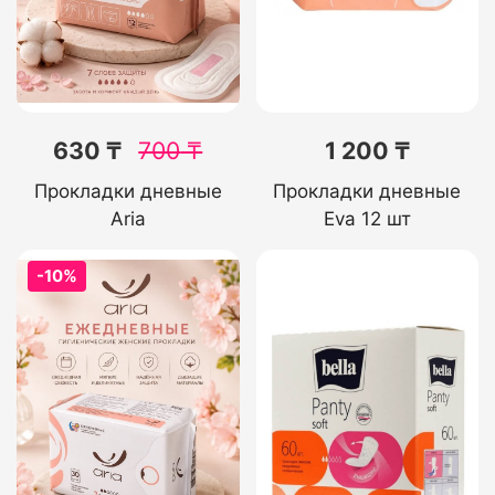
630 ₸
700
₸
1 200 ₸
Прокладки дневные
Прокладки дневные
Aria
Eva 12 шт
-10%