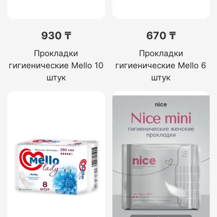
930 ₸
670 ₸
Прокладки
Прокладки
гигиенические Mello 10
гигиенические Mello 6
штук
штук