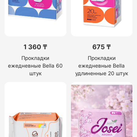
1 360 ₸
675 ₸
Прокладки
Прокладки
ежедневные Bella 60
ежедневные Bella
штук
удлиненные 20 штук