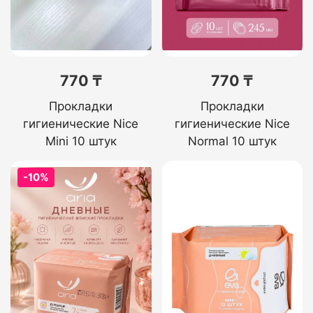
770 ₸
770 ₸
Прокладки
Прокладки
гигиенические Nice
гигиенические Nice
Mini 10 штук
Normal 10 штук
-10%