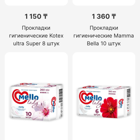
1 150 ₸
1 360 ₸
Прокладки
Прокладки
гигиенические Kotex
гигиенические Mamma
ultra Super 8 штук
Bella 10 штук