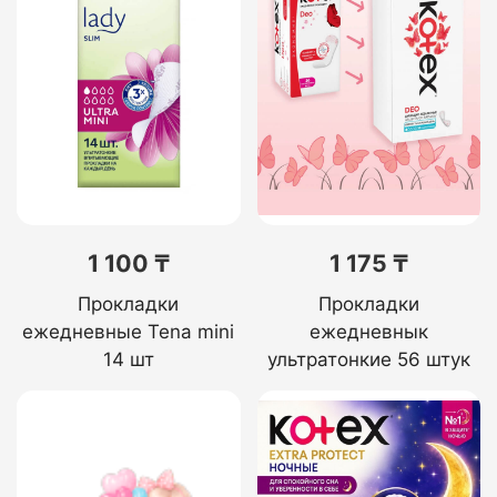
1 100 ₸
1 175 ₸
Прокладки
Прокладки
ежедневные Tena mini
ежедневнык
14 шт
ультратонкие 56 штук