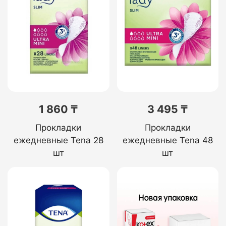
1 860 ₸
3 495 ₸
Прокладки
Прокладки
ежедневные Tena 28
ежедневные Tena 48
шт
шт