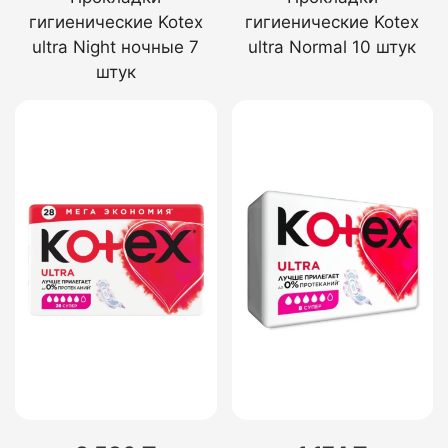
гигиенические Kotex
гигиенические Kotex
ultra Night ночные 7
ultra Normal 10 штук
штук