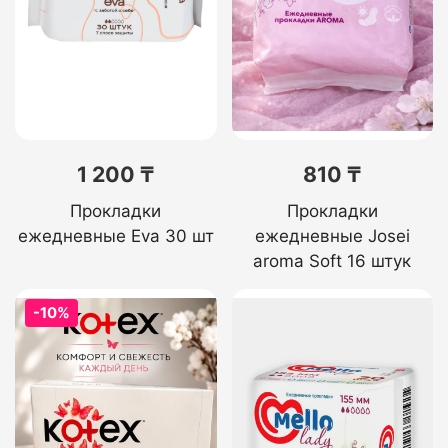
1 200 ₸
810 ₸
Прокладки
Прокладки
ежедневные Eva 30 шт
ежедневные Josei
aroma Soft 16 штук
-10%