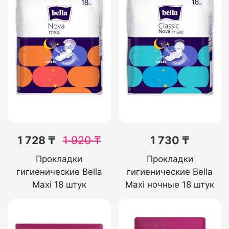
1 728 ₸
1 920
₸
1 730 ₸
Прокладки
Прокладки
гигиенические Bella
гигиенические Bella
Maxi 18 штук
Maxi ночные 18 штук