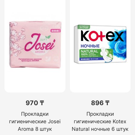
970 ₸
896 ₸
Прокладки
Прокладки
гигиенические Josei
гигиенические Kotex
Aroma 8 штук
Natural ночные 6 штук