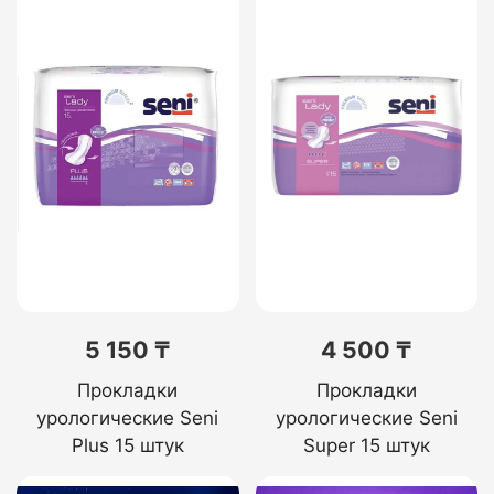
5 150 ₸
4 500 ₸
Прокладки
Прокладки
урологические Seni
урологические Seni
Plus 15 штук
Super 15 штук