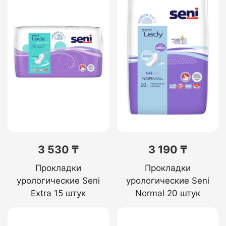
3 530 ₸
3 190 ₸
Прокладки
Прокладки
урологические Seni
урологические Seni
Extra 15 штук
Normal 20 штук