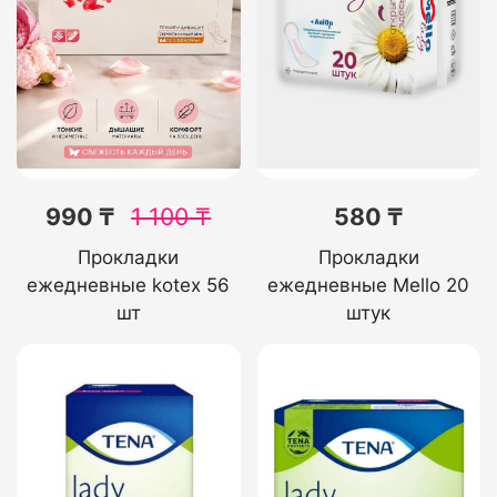
990 ₸
1 100
₸
580 ₸
Прокладки
Прокладки
ежедневные kotex 56
ежедневные Mello 20
шт
штук