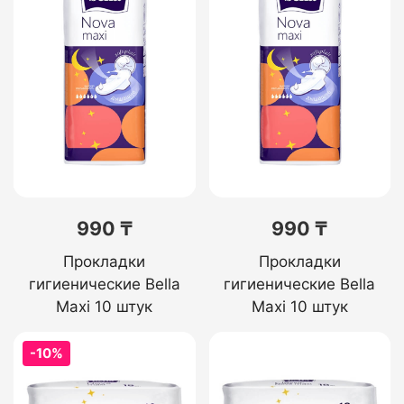
990 ₸
990 ₸
Прокладки
Прокладки
гигиенические Bella
гигиенические Bella
Maxi 10 штук
Maxi 10 штук
-10%