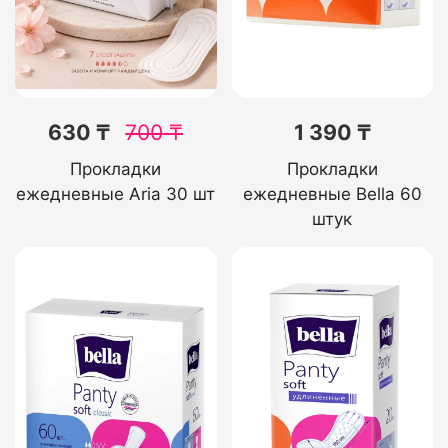
630 ₸
700
₸
1 390 ₸
Прокладки
Прокладки
ежедневные Aria 30 шт
ежедневные Bella 60
штук