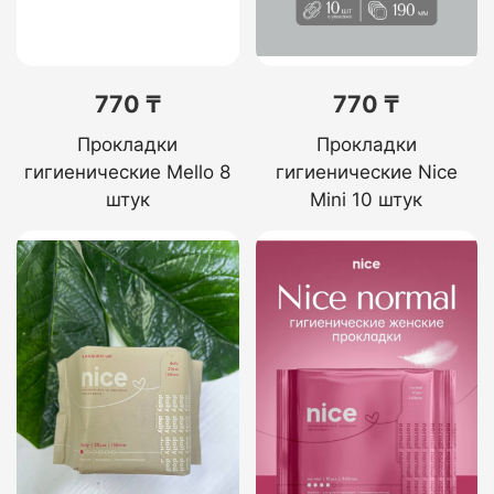
770 ₸
770 ₸
Прокладки
Прокладки
гигиенические Mello 8
гигиенические Nice
штук
Mini 10 штук