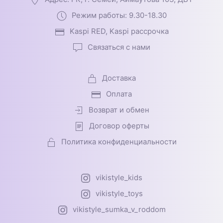
Режим работы: 9.30-18.30
Kaspi RED, Kaspi рассрочка
Связаться с нами
Доставка
Оплата
Возврат и обмен
Договор оферты
Политика конфиденциальности
vikistyle_kids
vikistyle_toys
vikistyle_sumka_v_roddom