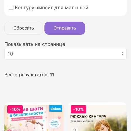
Кенгуру-хипсит для малышей
Сбросить
Отправить
Показывать на странице
Всего результатов:
11
-10%
-10%