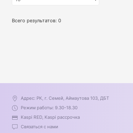
Всего результатов:
0
Адрес: РК, г. Семей, Аймаутова 103, ДБТ
Режим работы: 9.30-18.30
Kaspi RED, Kaspi рассрочка
Связаться с нами