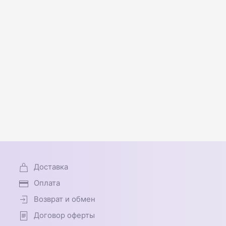
Доставка
Оплата
Возврат и обмен
Договор оферты