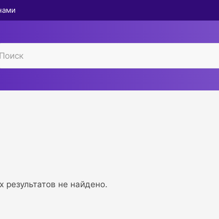
 нами
 результатов не найдено.