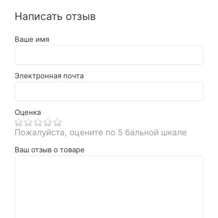
Написать отзыв
Ваше имя
Электронная почта
Оценка
Пожалуйста, оцените по 5 бальной шкале
Ваш отзыв о товаре