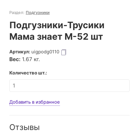
Раздел:
Подгузники
Подгузники-Трусики
Мама знает M-52 шт
Артикул:
uigpodg0110
Вес:
1.67
кг.
Количество шт.:
Добавить в избранное
Отзывы