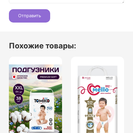
Похожие товары: