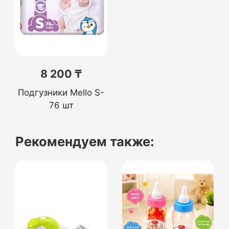
8 200 ₸
Подгузники Mello S-
76 шт
Рекомендуем также: