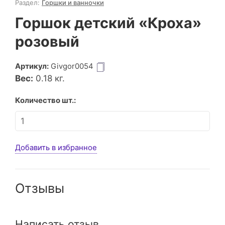
Раздел:
Горшки и ванночки
Горшок детский «Кроха»
розовый
Артикул:
Givgor0054
Вес:
0.18
кг.
Количество шт.:
Добавить в избранное
Отзывы
Написать отзыв