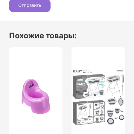
Похожие товары: