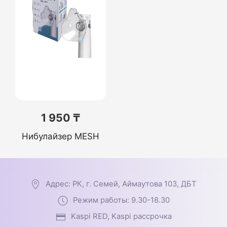
1 950 ₸
Нибулайзер MESH
Адрес: РК, г. Семей, Аймаутова 103, ДБТ
Режим работы: 9.30-18.30
Kaspi RED, Kaspi рассрочка