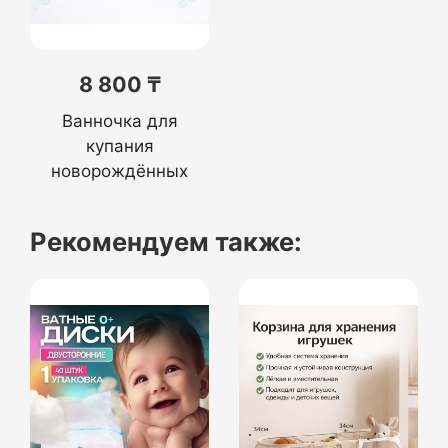
8 800 ₸
Ванночка для
купания
новорождённых
Рекомендуем также: