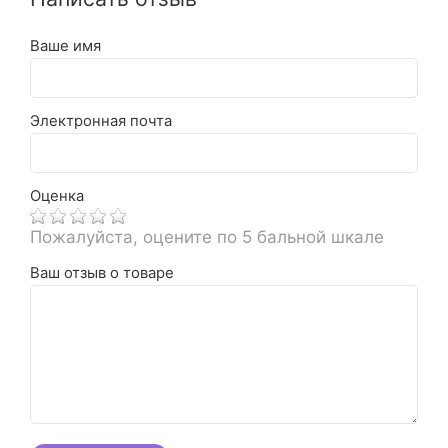
Ваше имя
Электронная почта
Оценка
Пожалуйста, оцените по 5 бальной шкале
Ваш отзыв о товаре