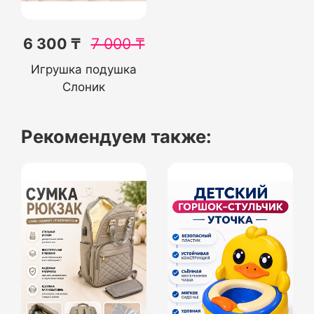
6 300 ₸
7 000
₸
Игрушка подушка
Слоник
Рекомендуем также: