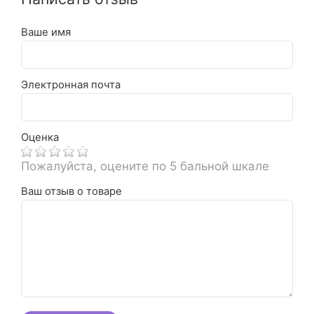
Ваше имя
Электронная почта
Оценка
Пожалуйста, оцените по 5 бальной шкале
Ваш отзыв о товаре