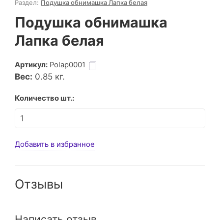
Раздел:
Подушка обнимашка Лапка белая
Подушка обнимашка
Лапка белая
Артикул:
Polap0001
Вес:
0.85
кг.
Количество шт.:
Добавить в избранное
Отзывы
Написать отзыв