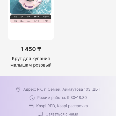
1 450 ₸
Круг для купания
малышам розовый
Адрес: РК, г. Семей, Аймаутова 103, ДБТ
Режим работы: 9.30-18.30
Kaspi RED, Kaspi рассрочка
Связаться с нами