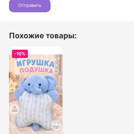
Похожие товары:
-10%