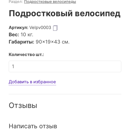
Раздел:
Подростковые велосипеды
Подростковый велосипед
Артикул:
Velpv0003
Вес:
10
кг.
Габариты:
90×19×43 см.
Количество шт.:
Добавить в избранное
Отзывы
Написать отзыв