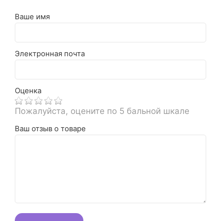
Ваше имя
Электронная почта
Оценка
Пожалуйста, оцените по 5 бальной шкале
Ваш отзыв о товаре