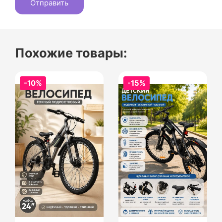
Похожие товары:
-10%
-15%