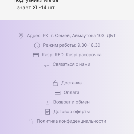
Подгузники Мама
знает XL-14 шт
Адрес: РК, г. Семей, Аймаутова 103, ДБТ
Режим работы: 9.30-18.30
Kaspi RED, Kaspi рассрочка
Связаться с нами
Доставка
Оплата
Возврат и обмен
Договор оферты
Политика конфиденциальности