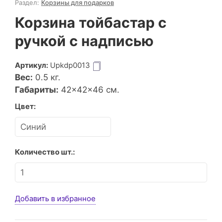
Раздел:
Корзины для подарков
Корзина тойбастар с
ручкой с надписью
Артикул:
Upkdp0013
Вес:
0.5
кг.
Габариты:
42×42×46 см.
Цвет:
Количество шт.:
Добавить в избранное