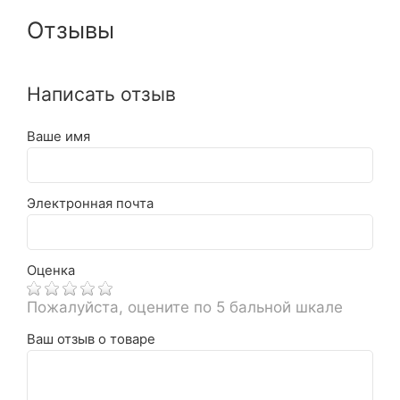
Отзывы
Написать отзыв
Ваше имя
Электронная почта
Оценка
Пожалуйста, оцените по 5 бальной шкале
Ваш отзыв о товаре