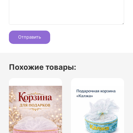
Похожие товары: