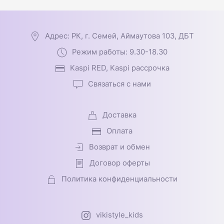
Адрес: РК, г. Семей, Аймаутова 103, ДБТ
Режим работы: 9.30-18.30
Kaspi RED, Kaspi рассрочка
Связаться с нами
Доставка
Оплата
Возврат и обмен
Договор оферты
Политика конфиденциальности
vikistyle_kids