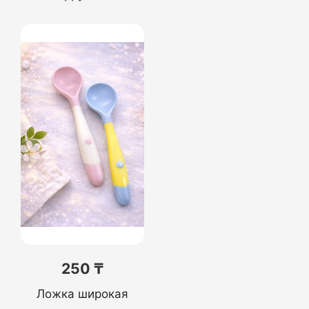
250 ₸
Ложка широкая