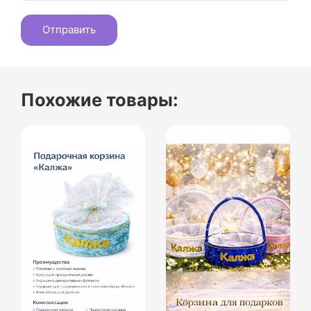
Похожие товары: