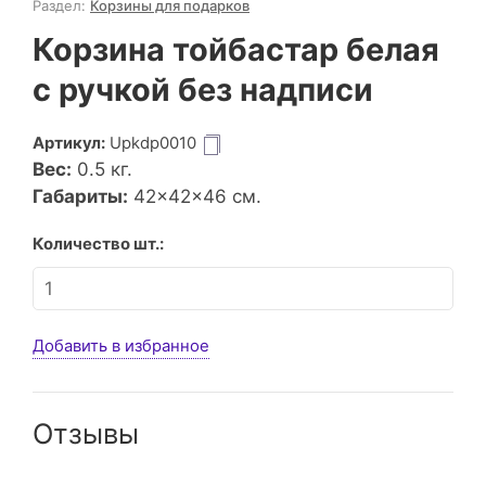
Раздел:
Корзины для подарков
Корзина тойбастар белая
с ручкой без надписи
Артикул:
Upkdp0010
Вес:
0.5
кг.
Габариты:
42×42×46 см.
Количество шт.:
Добавить в избранное
Отзывы