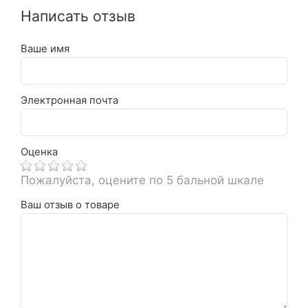
Написать отзыв
Ваше имя
Электронная почта
Оценка
Пожалуйста, оцените по 5 бальной шкале
Ваш отзыв о товаре