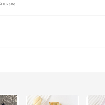
ой шкале