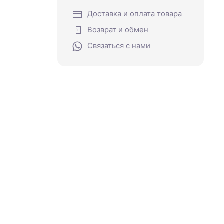
Доставка и оплата товара
Возврат и обмен
Связаться с нами