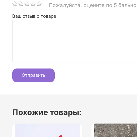
Пожалуйста, оцените по 5 бальн
Ваш отзыв о товаре
Похожие товары: