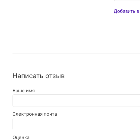
Добавить в
Написать отзыв
Ваше имя
Электронная почта
Оценка