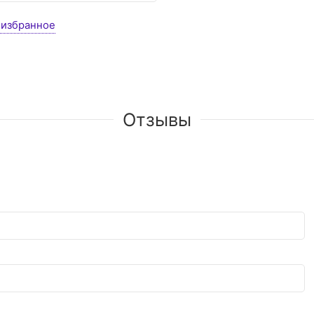
 избранное
Отзывы