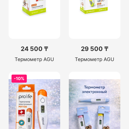
24 500 ₸
29 500 ₸
Термометр AGU
Термометр AGU
-10%