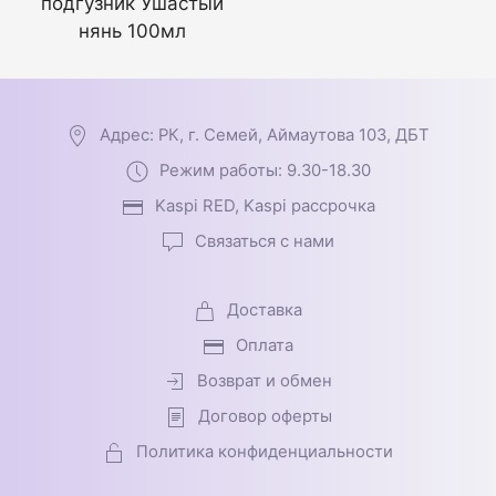
подгузник Ушастый
нянь 100мл
Адрес: РК, г. Семей, Аймаутова 103, ДБТ
Режим работы: 9.30-18.30
Kaspi RED, Kaspi рассрочка
Связаться с нами
Доставка
Оплата
Возврат и обмен
Договор оферты
Политика конфиденциальности