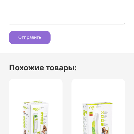
Похожие товары: