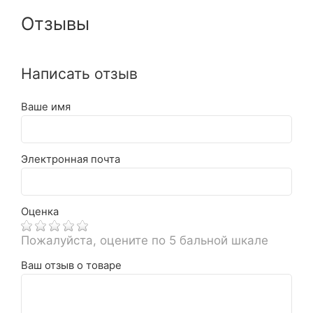
Отзывы
Написать отзыв
Ваше имя
Электронная почта
Оценка
Пожалуйста, оцените по 5 бальной шкале
Ваш отзыв о товаре