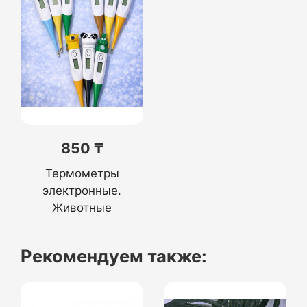
850 ₸
Термометры
электронные.
Животные
Рекомендуем также: