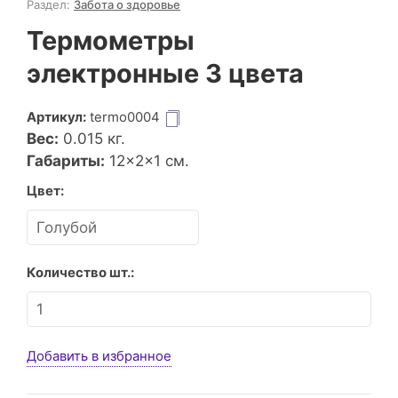
Раздел:
Забота о здоровье
Термометры
электронные 3 цвета
Артикул:
termo0004
Вес:
0.015
кг.
Габариты:
12×2×1 см.
Цвет:
Количество шт.:
Добавить в избранное