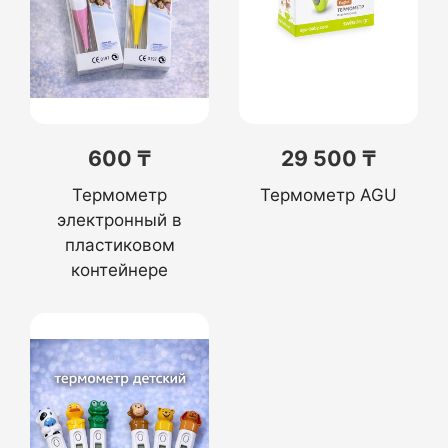
600 ₸
29 500 ₸
Термометр
Термометр AGU
электронный в
пластиковом
контейнере