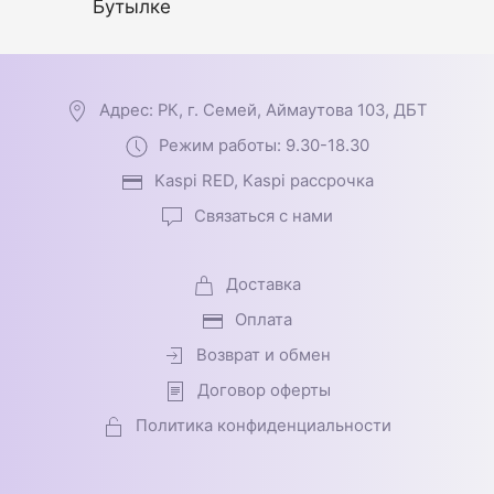
Бутылке
Адрес: РК, г. Семей, Аймаутова 103, ДБТ
Режим работы: 9.30-18.30
Kaspi RED, Kaspi рассрочка
Связаться с нами
Доставка
Оплата
Возврат и обмен
Договор оферты
Политика конфиденциальности