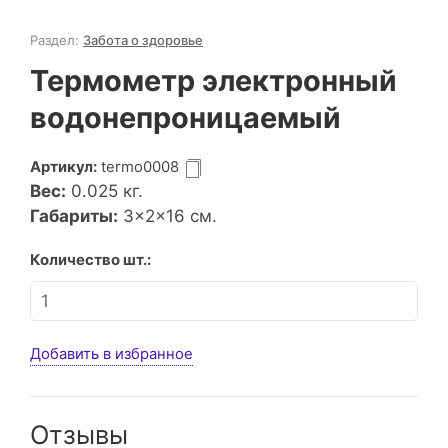
Раздел:
Забота о здоровье
Термометр электронный
водонепроницаемый
Артикул:
termo0008
Вес:
0.025
кг.
Габариты:
3×2×16 см.
Количество шт.:
Добавить в избранное
Отзывы