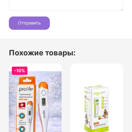
Похожие товары:
-10%