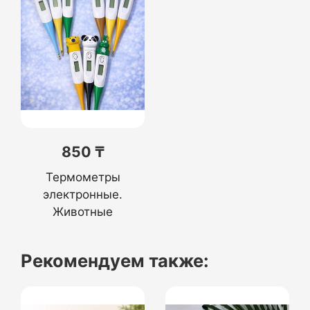
850 ₸
Термометры
электронные.
Животные
Рекомендуем также: