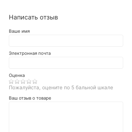
Написать отзыв
Ваше имя
Электронная почта
Оценка
Пожалуйста, оцените по 5 бальной шкале
Ваш отзыв о товаре