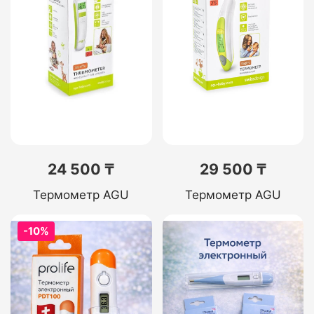
24 500 ₸
29 500 ₸
Термометр AGU
Термометр AGU
-10%