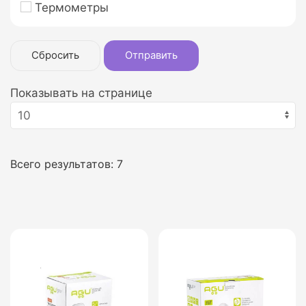
Термометры
Сбросить
Отправить
Показывать на странице
Всего результатов:
7