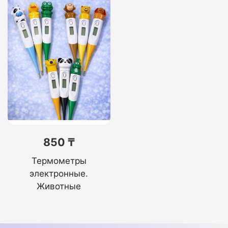
850 ₸
Термометры
электронные.
Животные