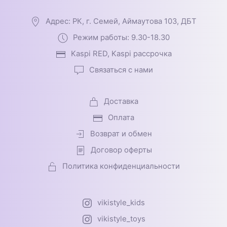
Адрес: РК, г. Семей, Аймаутова 103, ДБТ
Режим работы: 9.30-18.30
Kaspi RED, Kaspi рассрочка
Связаться с нами
Доставка
Оплата
Возврат и обмен
Договор оферты
Политика конфиденциальности
vikistyle_kids
vikistyle_toys