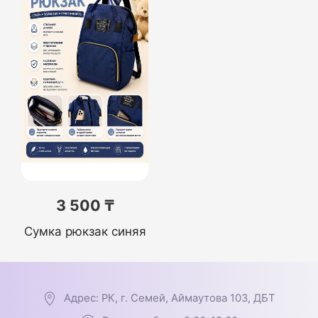
3 500 ₸
Сумка рюкзак синяя
Адрес: РК, г. Семей, Аймаутова 103, ДБТ