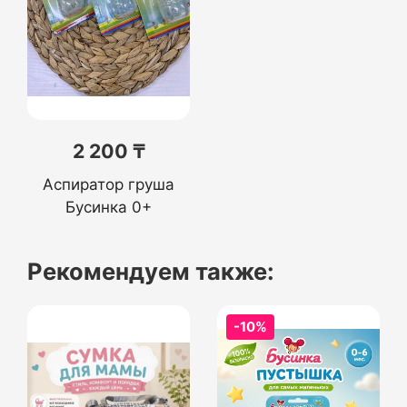
2 200 ₸
Аспиратор груша
Бусинка 0+
Рекомендуем также:
-10%