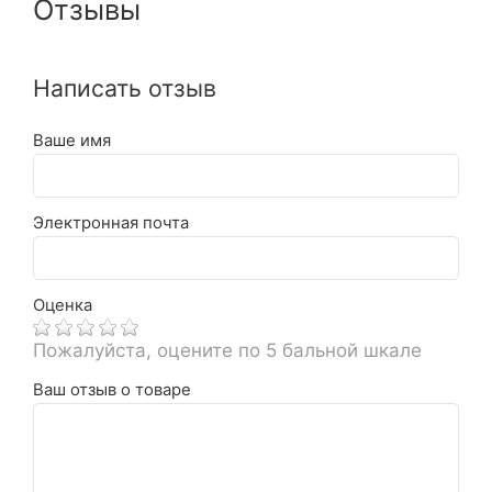
Отзывы
Написать отзыв
Ваше имя
Электронная почта
Оценка
Пожалуйста, оцените по 5 бальной шкале
Ваш отзыв о товаре