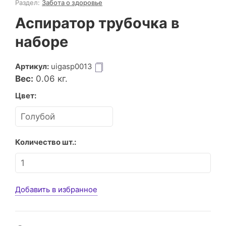
Раздел:
Забота о здоровье
Аспиратор трубочка в
наборе
Артикул:
uigasp0013
Вес:
0.06
кг.
Цвет:
Количество шт.:
Добавить в избранное