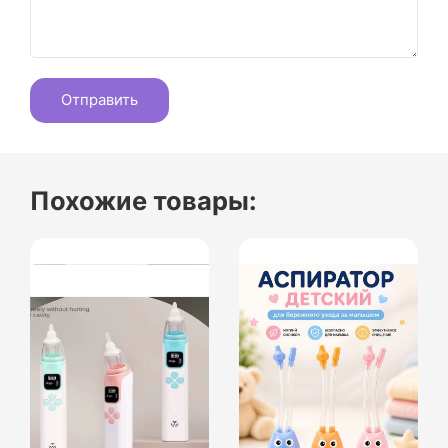
Похожие товары: