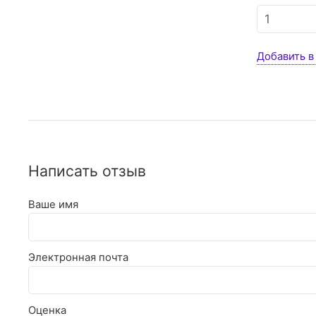
Добавить в
Написать отзыв
Ваше имя
Электронная почта
Оценка