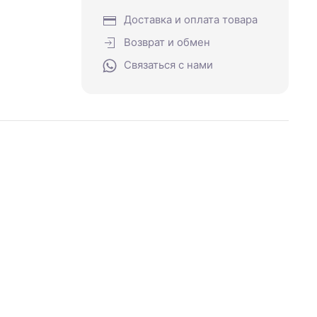
Доставка и оплата товара
Возврат и обмен
Связаться с нами