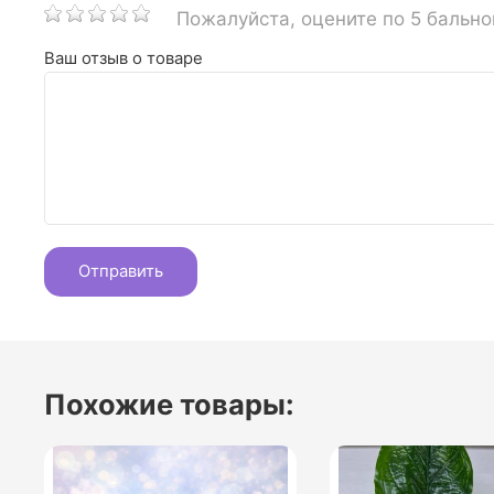
Пожалуйста, оцените по 5 бальн
Ваш отзыв о товаре
Похожие товары: