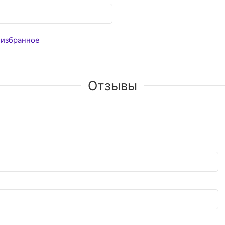
 избранное
Отзывы