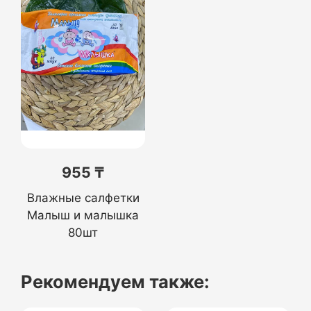
955 ₸
Влажные салфетки
Малыш и малышка
80шт
Рекомендуем также: