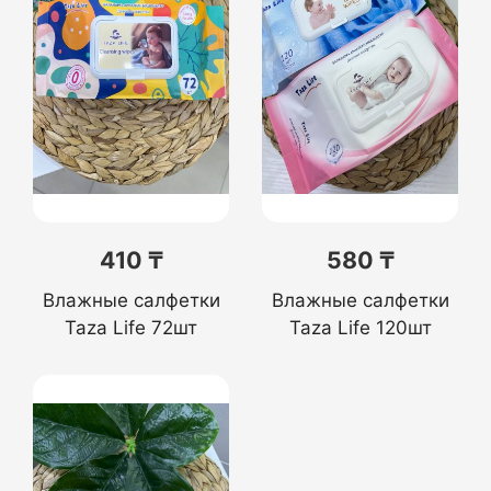
410 ₸
580 ₸
Влажные салфетки
Влажные салфетки
Taza Life 72шт
Taza Life 120шт