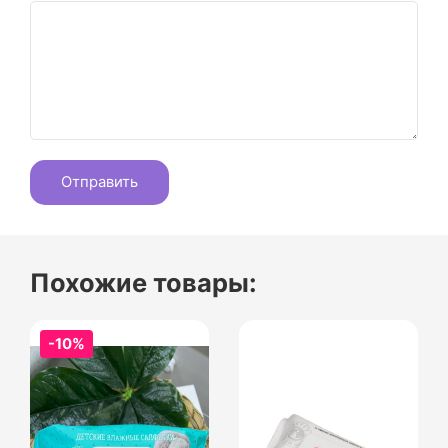
Похожие товары:
-10%