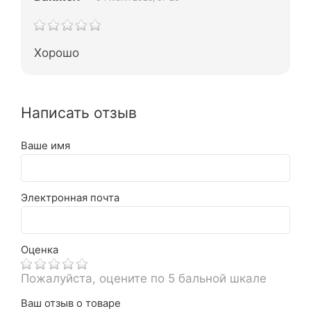
Хорошо
Написать отзыв
Ваше имя
Электронная почта
Оценка
Пожалуйста, оцените по 5 бальной шкале
Ваш отзыв о товаре