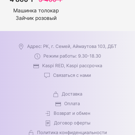
Машинка толокар
Зайчик розовый
Адрес: РК, г. Семей, Аймаутова 103, ДБТ
Режим работы: 9.30-18.30
Kaspi RED, Kaspi рассрочка
Связаться с нами
Доставка
Оплата
Возврат и обмен
Договор оферты
Политика конфиденциальности