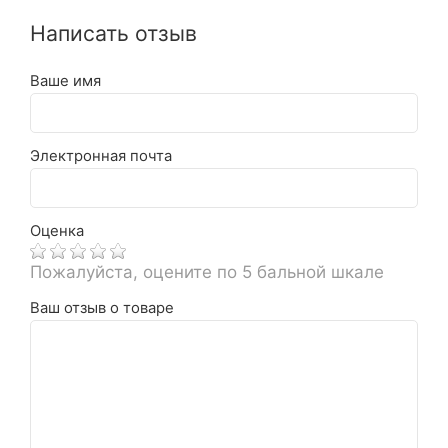
Написать отзыв
Ваше имя
Электронная почта
Оценка
Пожалуйста, оцените по 5 бальной шкале
Ваш отзыв о товаре