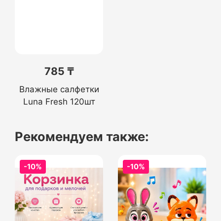
785 ₸
Влажные салфетки
Luna Fresh 120шт
Рекомендуем также:
-10%
-10%