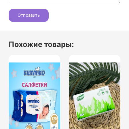
Похожие товары: