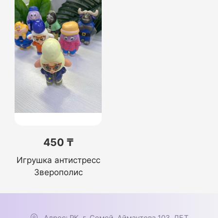
450 ₸
Игрушка антистресс
Зверополис