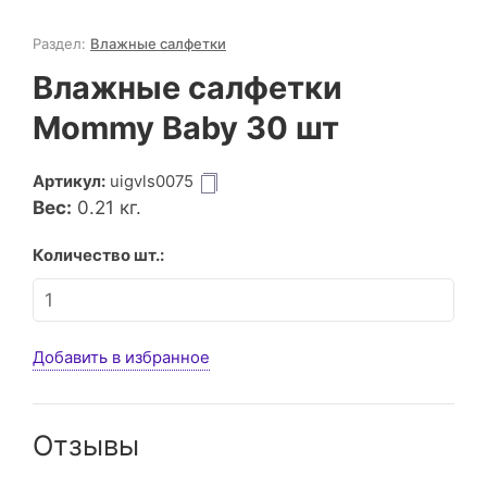
Раздел:
Влажные салфетки
Влажные салфетки
Mommy Baby 30 шт
Артикул:
uigvls0075
Вес:
0.21
кг.
Количество шт.:
Добавить в избранное
Отзывы