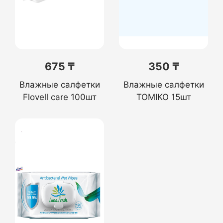
675 ₸
350 ₸
Влажные салфетки
Влажные салфетки
Flovell care 100шт
TOMIKO 15шт