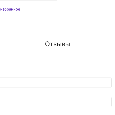
 избранное
Отзывы