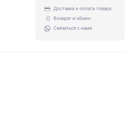
Доставка и оплата товара
Возврат и обмен
Связаться с нами