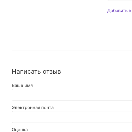
Добавить в
Написать отзыв
Ваше имя
Электронная почта
Оценка