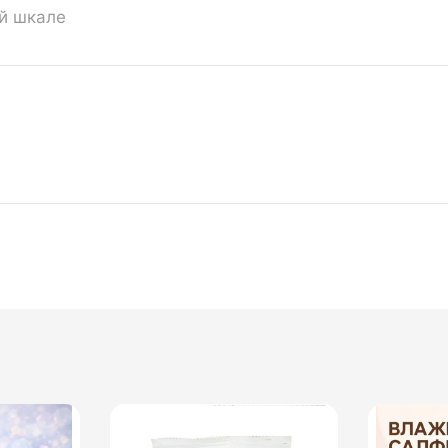
ой шкале