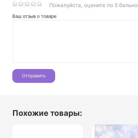
Пожалуйста, оцените по 5 бальн
Ваш отзыв о товаре
Похожие товары: