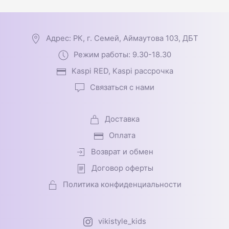
Адрес: РК, г. Семей, Аймаутова 103, ДБТ
Режим работы: 9.30-18.30
Kaspi RED, Kaspi рассрочка
Связаться с нами
Доставка
Оплата
Возврат и обмен
Договор оферты
Политика конфиденциальности
vikistyle_kids