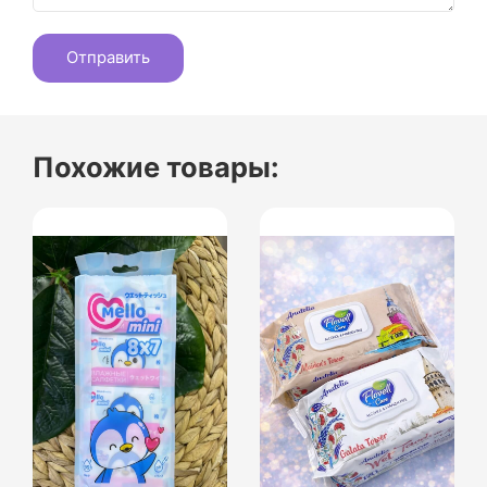
Похожие товары: