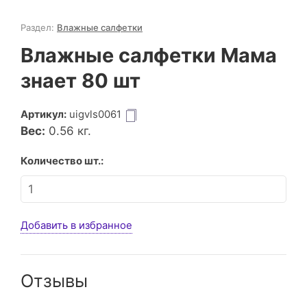
Раздел:
Влажные салфетки
Влажные салфетки Мама
знает 80 шт
Артикул:
uigvls0061
Вес:
0.56
кг.
Количество шт.:
Добавить в избранное
Отзывы