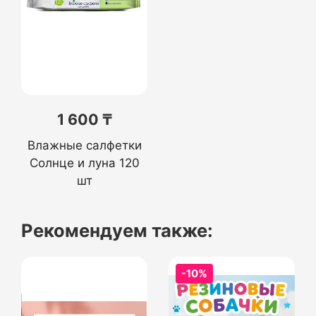
1 600 ₸
Влажные салфетки
Солнце и луна 120
шт
Рекомендуем также:
-10%