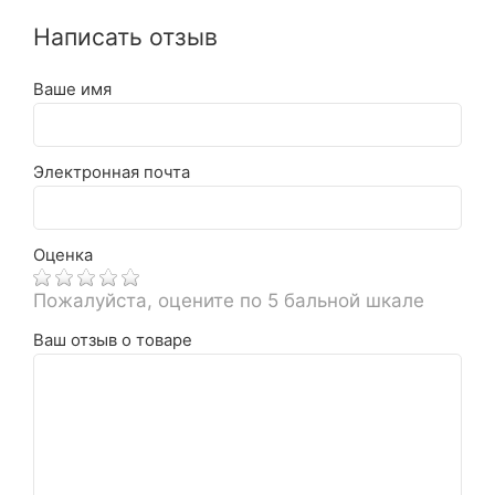
Написать отзыв
Ваше имя
Электронная почта
Оценка
Пожалуйста, оцените по 5 бальной шкале
Ваш отзыв о товаре