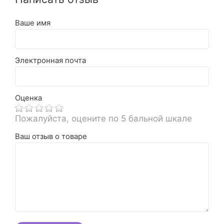
Ваше имя
Электронная почта
Оценка
Пожалуйста, оцените по 5 бальной шкале
Ваш отзыв о товаре