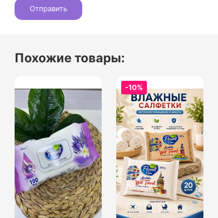
Похожие товары:
-10%