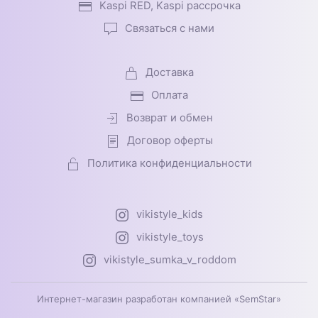
Kaspi RED, Kaspi рассрочка
Связаться с нами
Доставка
Оплата
Возврат и обмен
Договор оферты
Политика конфиденциальности
vikistyle_kids
vikistyle_toys
vikistyle_sumka_v_roddom
Интернет-магазин разработан компанией «SemStar»