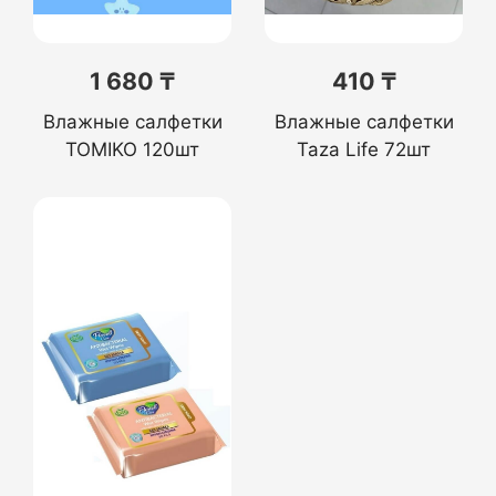
1 680 ₸
410 ₸
Влажные салфетки
Влажные салфетки
TOMIKO 120шт
Taza Life 72шт