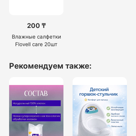
200 ₸
Влажные салфетки
Flovell care 20шт
Рекомендуем также: