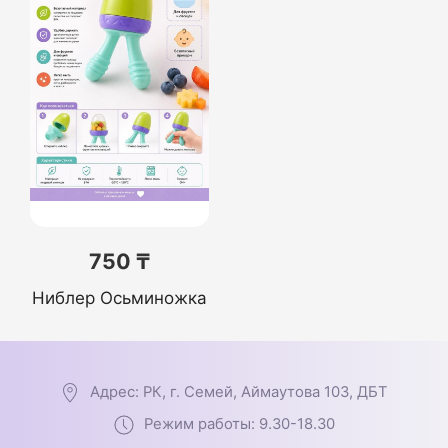
750 ₸
Ниблер Осьминожка
Адрес: РК, г. Семей, Аймаутова 103, ДБТ
Режим работы: 9.30-18.30