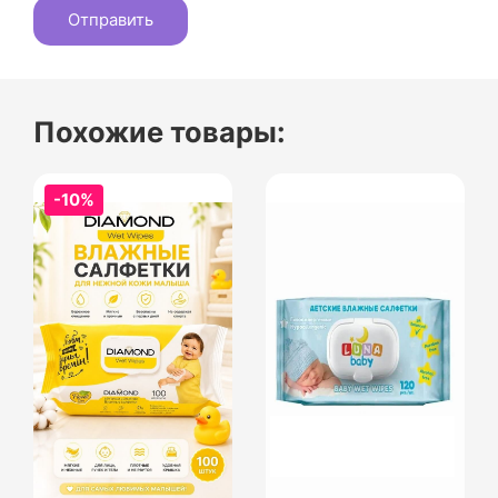
Похожие товары:
-10%