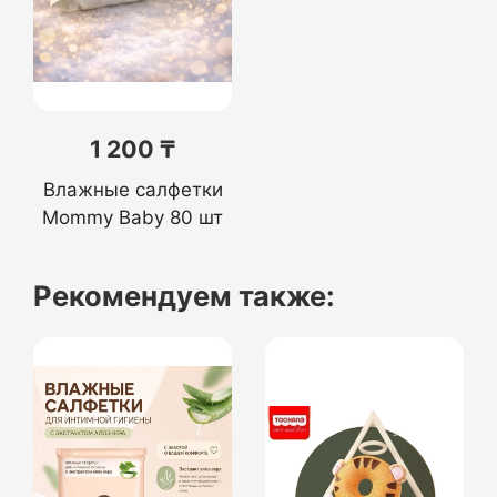
1 200 ₸
Влажные салфетки
Mommy Baby 80 шт
Рекомендуем также: