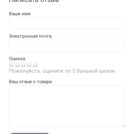
Ваше имя
Электронная почта
Оценка
Пожалуйста, оцените по 5 бальной шкале
Ваш отзыв о товаре