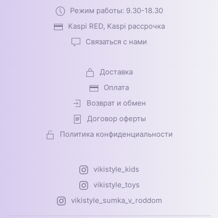
Режим работы: 9.30-18.30
Kaspi RED, Kaspi рассрочка
Связаться с нами
Доставка
Оплата
Возврат и обмен
Договор оферты
Политика конфиденциальности
vikistyle_kids
vikistyle_toys
vikistyle_sumka_v_roddom