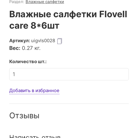
Раздел:
Влажные салфетки
Влажные салфетки Flovell
care 8*6шт
Артикул:
uigvls0028
Вес:
0.27
кг.
Количество шт.:
Добавить в избранное
Отзывы
Написать отзыв