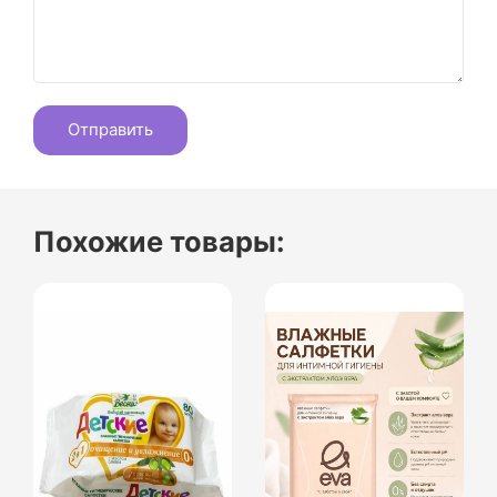
Похожие товары: