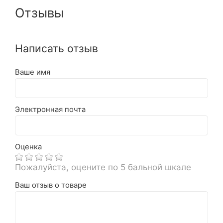
Отзывы
Написать отзыв
Ваше имя
Электронная почта
Оценка
Пожалуйста, оцените по 5 бальной шкале
Ваш отзыв о товаре