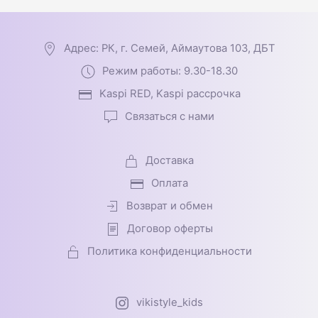
Адрес: РК, г. Семей, Аймаутова 103, ДБТ
Режим работы: 9.30-18.30
Kaspi RED, Kaspi рассрочка
Связаться с нами
Доставка
Оплата
Возврат и обмен
Договор оферты
Политика конфиденциальности
vikistyle_kids