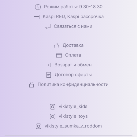
Режим работы: 9.30-18.30
Kaspi RED, Kaspi рассрочка
Связаться с нами
Доставка
Оплата
Возврат и обмен
Договор оферты
Политика конфиденциальности
vikistyle_kids
vikistyle_toys
vikistyle_sumka_v_roddom