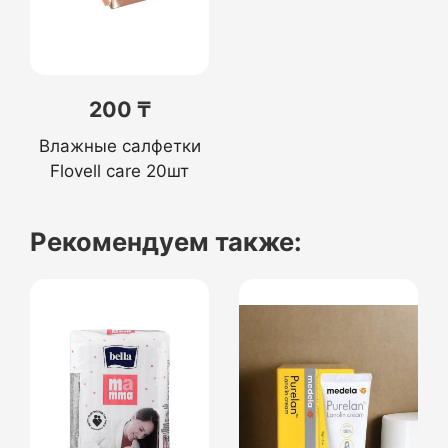
200 ₸
Влажные салфетки
Flovell care 20шт
Рекомендуем также: