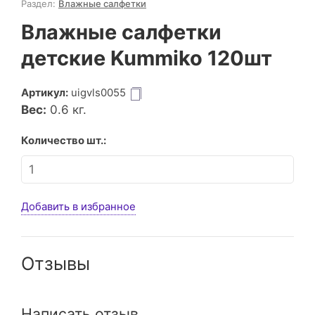
Раздел:
Влажные салфетки
Влажные салфетки
детские Kummiko 120шт
Артикул:
uigvls0055
Вес:
0.6
кг.
Количество шт.:
Добавить в избранное
Отзывы
Написать отзыв