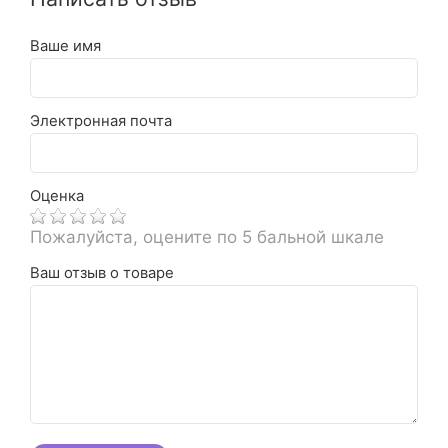
Ваше имя
Электронная почта
Оценка
Пожалуйста, оцените по 5 бальной шкале
Ваш отзыв о товаре