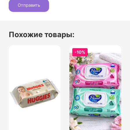
Похожие товары:
-10%