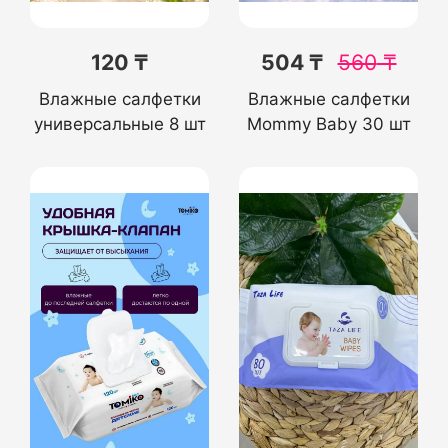
120 ₸
504 ₸
560
₸
Влажные салфетки
Влажные салфетки
универсальные 8 шт
Mommy Baby 30 шт