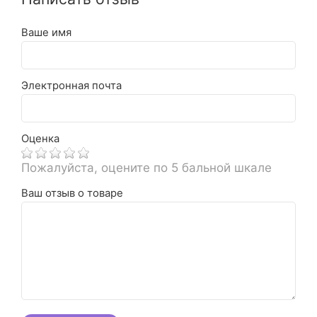
Ваше имя
Электронная почта
Оценка
Пожалуйста, оцените по 5 бальной шкале
Ваш отзыв о товаре