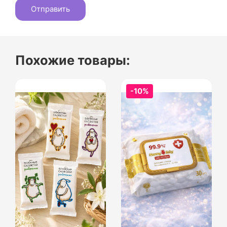
Похожие товары:
-10%