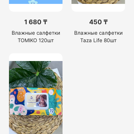
1 680 ₸
450 ₸
Влажные салфетки
Влажные салфетки
TOMIKO 120шт
Taza Life 80шт