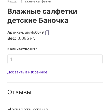
Раздел:
Влажные салфетки
Влажные салфетки
детские Баночка
Артикул:
uigvls0079
Вес:
0.085
кг.
Количество шт.:
Добавить в избранное
Отзывы
Написать отзыв