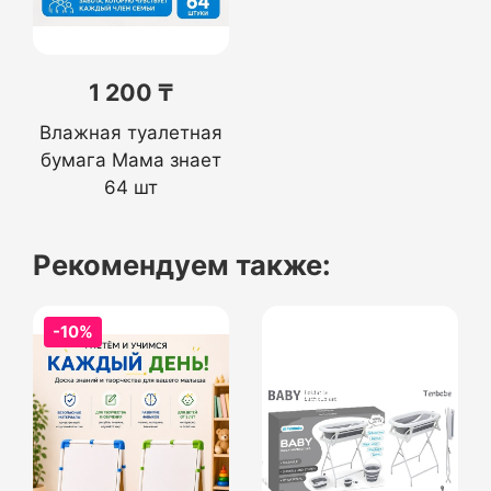
1 200 ₸
Влажная туалетная
бумага Мама знает
64 шт
Рекомендуем также:
-10%