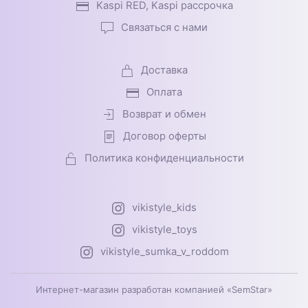
Kaspi RED, Kaspi рассрочка
Связаться с нами
Доставка
Оплата
Возврат и обмен
Договор оферты
Политика конфиденциальности
vikistyle_kids
vikistyle_toys
vikistyle_sumka_v_roddom
Интернет-магазин разработан компанией «SemStar»