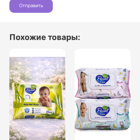
Похожие товары: