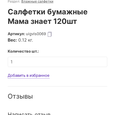
Раздел:
Влажные салфетки
Салфетки бумажные
Мама знает 120шт
Артикул:
uigvls0069
Вес:
0.12
кг.
Количество шт.:
Добавить в избранное
Отзывы
Написать отзыв