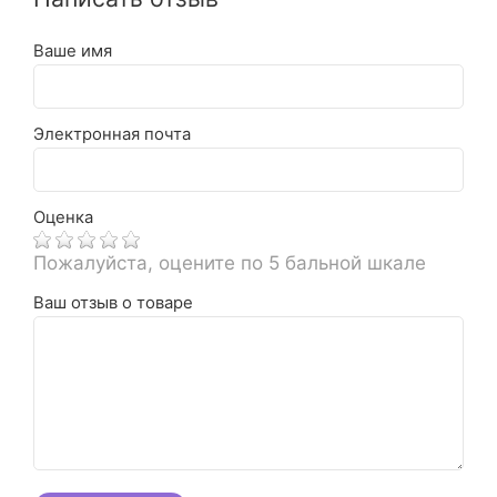
Ваше имя
Электронная почта
Оценка
Пожалуйста, оцените по 5 бальной шкале
Ваш отзыв о товаре