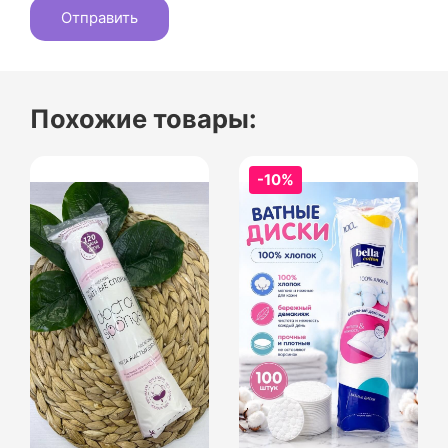
Похожие товары:
-10%