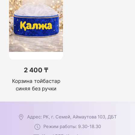
2 400 ₸
Корзина тойбастар
синяя без ручки
Адрес: РК, г. Семей, Аймаутова 103, ДБТ
Режим работы: 9.30-18.30