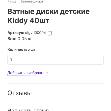
Раздел:
Ватные диски
Ватные диски детские
Kiddy 40шт
Артикул:
uigvd00004
Вес:
0.05
кг.
Количество шт.:
Добавить в избранное
Отзывы
Написать отзыв