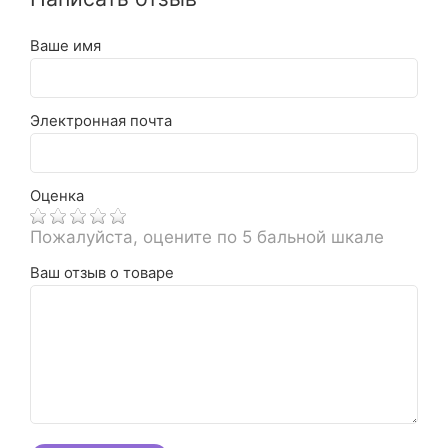
Ваше имя
Электронная почта
Оценка
Пожалуйста, оцените по 5 бальной шкале
Ваш отзыв о товаре