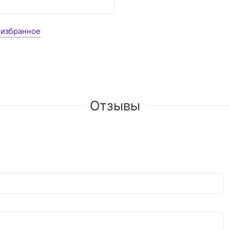
 избранное
Отзывы