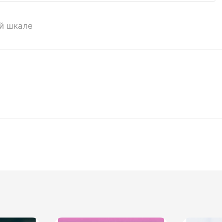
ой шкале