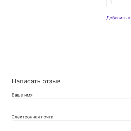
Добавить в
Написать отзыв
Ваше имя
Электронная почта