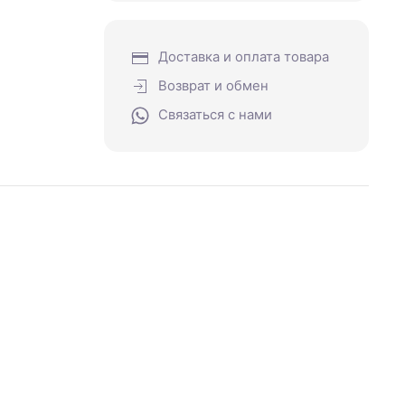
Доставка и оплата товара
Возврат и обмен
Связаться с нами