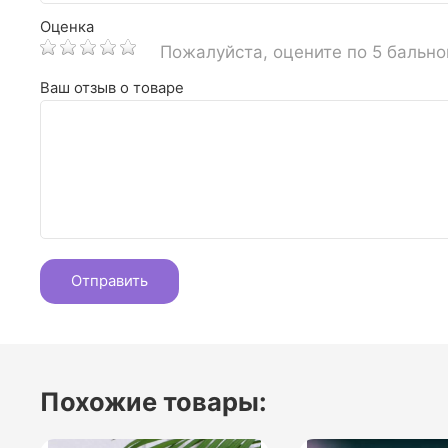
Оценка
Пожалуйста, оцените по 5 бальн
Ваш отзыв о товаре
Похожие товары: