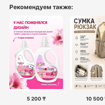
Рекомендуем также:
5 200 ₸
10 500