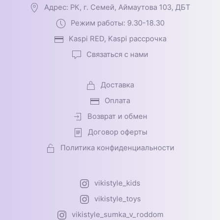
Адрес: РК, г. Семей, Аймаутова 103, ДБТ
Режим работы: 9.30-18.30
Kaspi RED, Kaspi рассрочка
Связаться с нами
Доставка
Оплата
Возврат и обмен
Договор оферты
Политика конфиденциальности
vikistyle_kids
vikistyle_toys
vikistyle_sumka_v_roddom