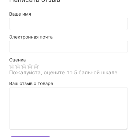
Ваше имя
Электронная почта
Оценка
Пожалуйста, оцените по 5 бальной шкале
Ваш отзыв о товаре