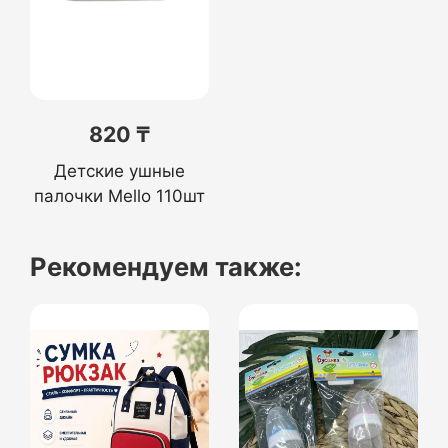
820 ₸
Детские ушные
палочки Mello 110шт
Рекомендуем также: