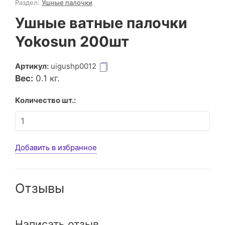
Раздел:
Ушные палочки
Ушные ватные палочки
Yokosun 200шт
Артикул:
uigushp0012
Вес:
0.1
кг.
Количество шт.:
Добавить в избранное
Отзывы
Написать отзыв