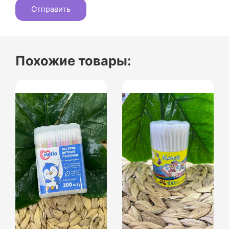
Похожие товары: