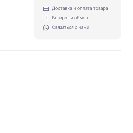
Доставка и оплата товара
Возврат и обмен
Связаться с нами