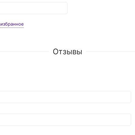
 избранное
Отзывы