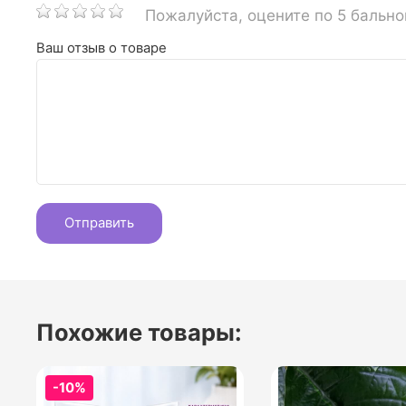
Пожалуйста, оцените по 5 бальн
Ваш отзыв о товаре
Похожие товары:
-10%