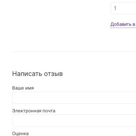
Добавить в
Написать отзыв
Ваше имя
Электронная почта
Оценка