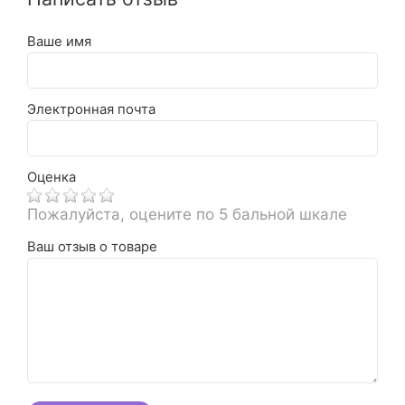
Ваше имя
Электронная почта
Оценка
Пожалуйста, оцените по 5 бальной шкале
Ваш отзыв о товаре