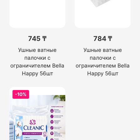
745 ₸
784 ₸
Ушные ватные
Ушные ватные
палочки с
палочки с
ограничителем Bella
ограничителем Bella
Happy 56шт
Happy 56шт
-10%