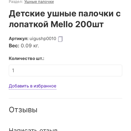
Раздел:
Ушные палочки
Детские ушные палочки с
лопаткой Mello 200шт
Артикул:
uigushp0010
Вес:
0.09
кг.
Количество шт.:
Добавить в избранное
Отзывы
Написать отзыв