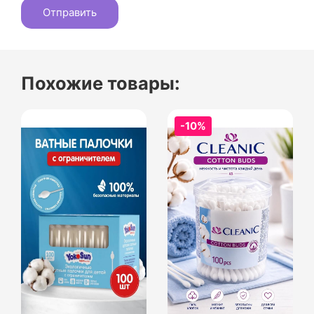
Похожие товары:
-10%