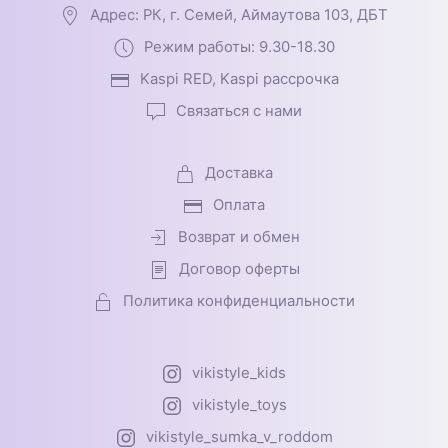
Адрес: РК, г. Семей, Аймаутова 103, ДБТ
Режим работы: 9.30-18.30
Kaspi RED, Kaspi рассрочка
Связаться с нами
Доставка
Оплата
Возврат и обмен
Договор оферты
Политика конфиденциальности
vikistyle_kids
vikistyle_toys
vikistyle_sumka_v_roddom