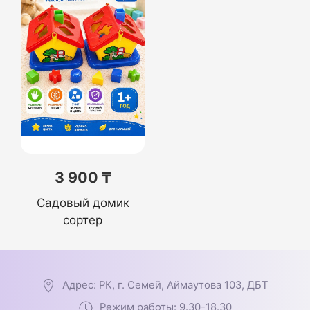
3 900 ₸
Садовый домик
сортер
Адрес: РК, г. Семей, Аймаутова 103, ДБТ
Режим работы: 9.30-18.30