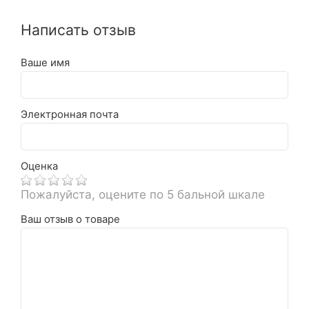
Написать отзыв
Ваше имя
Электронная почта
Оценка
Пожалуйста, оцените по 5 бальной шкале
Ваш отзыв о товаре