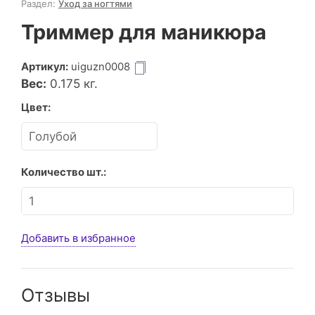
Раздел:
Уход за ногтями
Триммер для маникюра
Артикул:
uiguzn0008
Вес:
0.175
кг.
Цвет:
Количество шт.:
Добавить в избранное
Отзывы