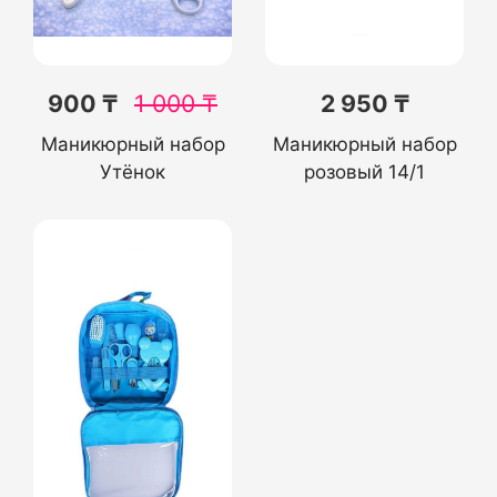
900 ₸
1 000
₸
2 950 ₸
Маникюрный набор
Маникюрный набор
Утёнок
розовый 14/1