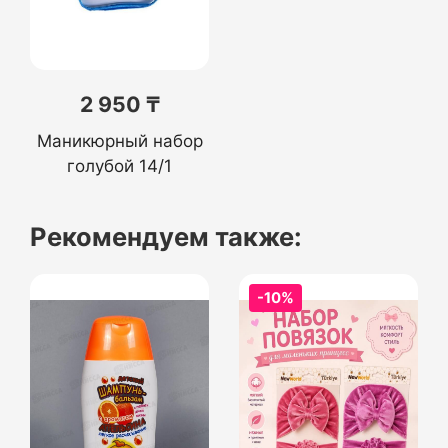
2 950 ₸
Маникюрный набор
голубой 14/1
Рекомендуем также:
-10%