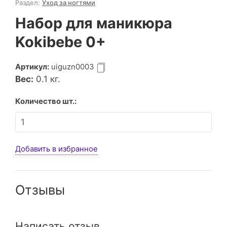
Раздел:
Уход за ногтями
Набор для маникюра
Kokibebe 0+
Артикул:
uiguzn0003
Вес:
0.1
кг.
Количество шт.:
Добавить в избранное
Отзывы
Написать отзыв