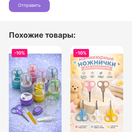
Похожие товары:
-10%
-10%