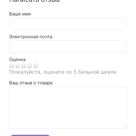
Ваше имя
Электронная почта
Оценка
Пожалуйста, оцените по 5 бальной шкале
Ваш отзыв о товаре