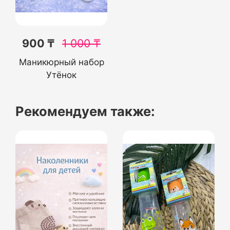
900 ₸
1 000
₸
Маникюрный набор
Утёнок
Рекомендуем также: