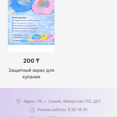
200 ₸
Защитный экран для
купания
Адрес: РК, г. Семей, Аймаутова 103, ДБТ
Режим работы: 9.30-18.30