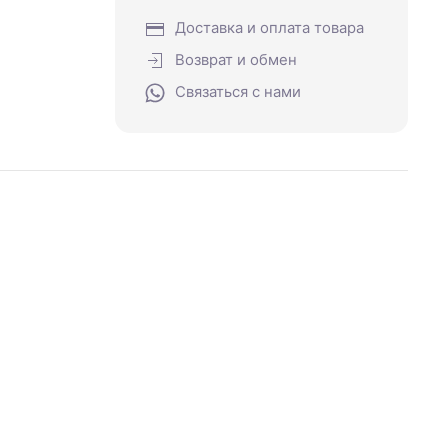
Доставка и оплата товара
Возврат и обмен
Связаться с нами