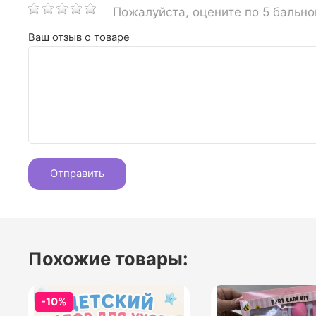
Пожалуйста, оцените по 5 бальн
Ваш отзыв о товаре
Похожие товары:
-10%