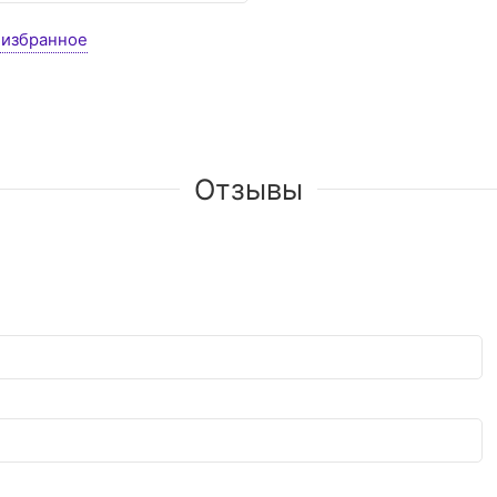
 избранное
Отзывы