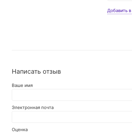
Добавить в
Написать отзыв
Ваше имя
Электронная почта
Оценка