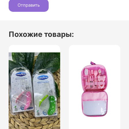
Похожие товары: