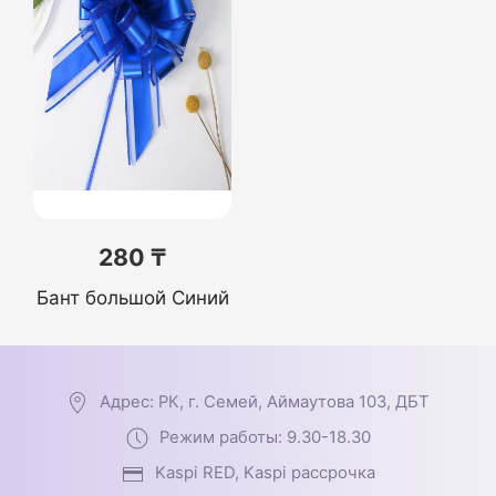
280 ₸
Бант большой Синий
Адрес: РК, г. Семей, Аймаутова 103, ДБТ
Режим работы: 9.30-18.30
Kaspi RED, Kaspi рассрочка