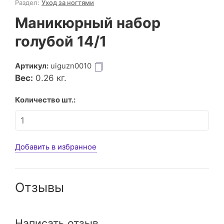
Раздел:
Уход за ногтями
Маникюрный набор
голубой 14/1
Артикул:
uiguzn0010
Вес:
0.26
кг.
Количество шт.:
Добавить в избранное
Отзывы
Написать отзыв