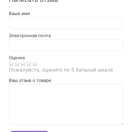
Ваше имя
Электронная почта
Оценка
Пожалуйста, оцените по 5 бальной шкале
Ваш отзыв о товаре