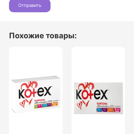
Похожие товары: