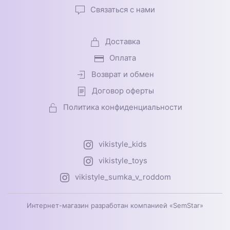
Связаться с нами
Доставка
Оплата
Возврат и обмен
Договор оферты
Политика конфиденциальности
vikistyle_kids
vikistyle_toys
vikistyle_sumka_v_roddom
Интернет-магазин разработан компанией «SemStar»