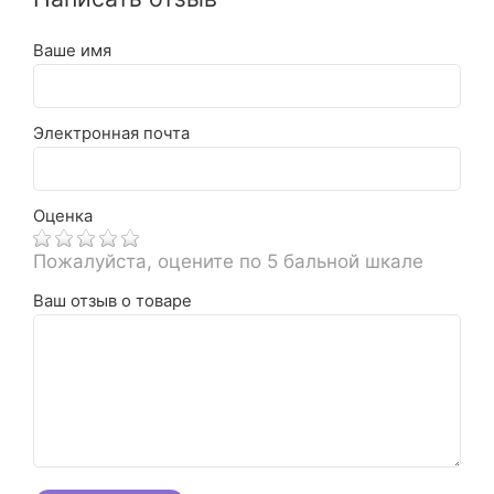
Ваше имя
Электронная почта
Оценка
Пожалуйста, оцените по 5 бальной шкале
Ваш отзыв о товаре