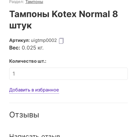
Раздел:
Тампоны
Тампоны Kotex Normal 8
штук
Артикул:
uigtmp0002
Вес:
0.025
кг.
Количество шт.:
Добавить в избранное
Отзывы
Написать отзыв