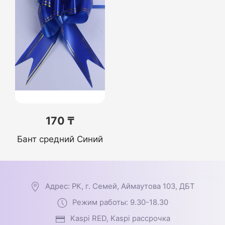
170 ₸
Бант средний Синий
Адрес: РК, г. Семей, Аймаутова 103, ДБТ
Режим работы: 9.30-18.30
Kaspi RED, Kaspi рассрочка